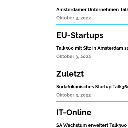
Amsterdamer Unternehmen Talk360
Oktober 3, 2022
EU-Startups
Talk360 mit Sitz in Amsterdam s
Oktober 3, 2022
Zuletzt
Südafrikanisches Startup Talk3
Oktober 3, 2022
IT-Online
SA Wachstum erweitert Talk360 