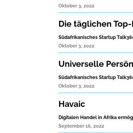
Oktober 3, 2022
Die täglichen Top
Südafrikanisches Startup Talk360
Oktober 3, 2022
Universelle Persön
Südafrikanisches Startup Talk360
Oktober 3, 2022
Havaic
Digitalen Handel in Afrika ermö
September 16, 2022