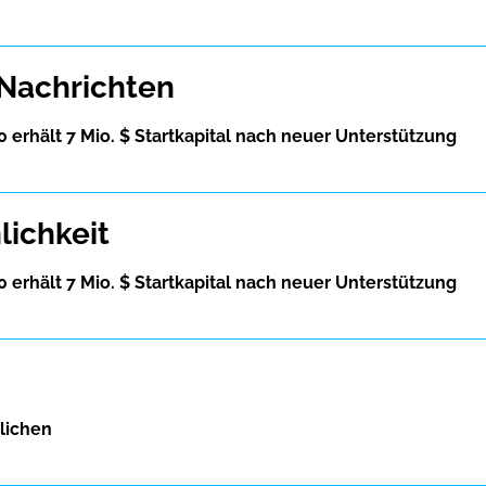
-Nachrichten
 erhält 7 Mio. $ Startkapital nach neuer Unterstützung
lichkeit
 erhält 7 Mio. $ Startkapital nach neuer Unterstützung
glichen