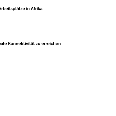
beitsplätze in Afrika
ale Konnektivität zu erreichen