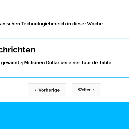
kanischen Technologiebereich in dieser Woche
chrichten
gewinnt 4 Millionen Dollar bei einer Tour de Table
Vorherige
Weiter