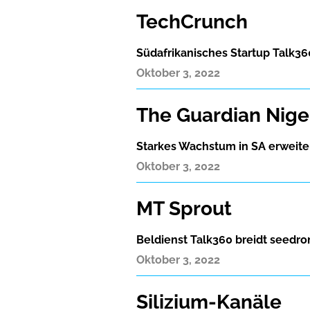
TechCrunch
Südafrikanisches Startup Talk360
Oktober 3, 2022
The Guardian Nige
Starkes Wachstum in SA erweiter
Oktober 3, 2022
MT Sprout
Beldienst Talk360 breidt seedro
Oktober 3, 2022
Silizium-Kanäle