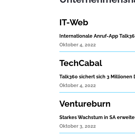
IT-Web
Internationale Anruf-App Talk36
Oktober 4, 2022
TechCabal
Talk360 sichert sich 3 Millionen 
Oktober 4, 2022
Ventureburn
Starkes Wachstum in SA erweiter
Oktober 3, 2022