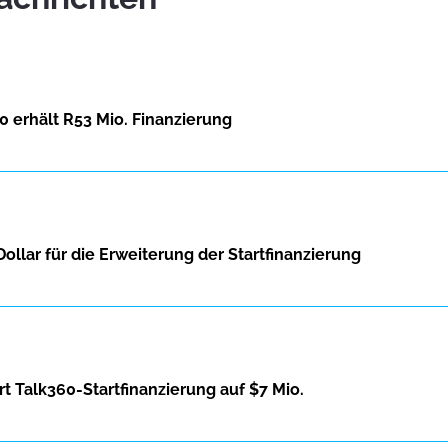
0 erhält R53 Mio. Finanzierung
Dollar für die Erweiterung der Startfinanzierung
t Talk360-Startfinanzierung auf $7 Mio.