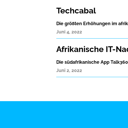
Techcabal
Die größten Erhöhungen im afri
Juni 4, 2022
Afrikanische IT-Na
Die südafrikanische App Talk360 
Juni 2, 2022