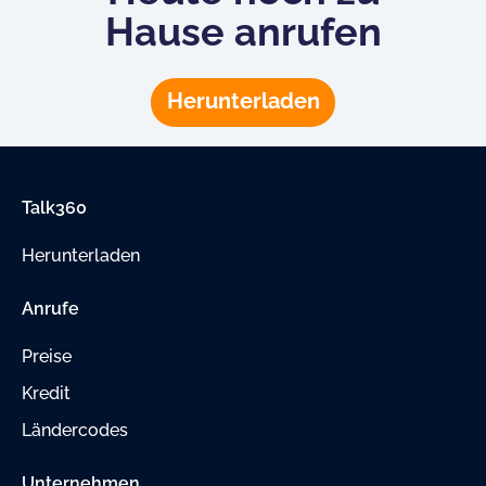
Hause anrufen
Herunterladen
Talk360
Herunterladen
Anrufe
Preise
Kredit
Ländercodes
Unternehmen