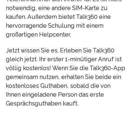
notwendig, eine andere SIM-Karte zu
kaufen. Außerdem bietet Talk360 eine
hervorragende Schulung mit einem
großartigen Helpcenter.
Jetzt wissen Sie es. Erleben Sie Talk360
gleich jetzt. Ihr erster 1-minütiger Anruf ist
völlig kostenlos! Wenn Sie die Talk360-App
gemeinsam nutzen, erhalten Sie beide ein
kostenloses Guthaben, sobald die von
Ihnen eingeladene Person das erste
Gesprächsguthaben kauft.