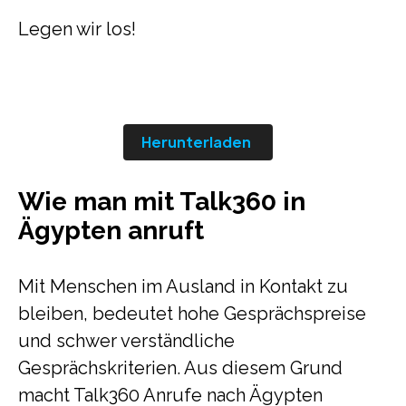
Legen wir los!
Herunterladen
Wie man mit Talk360 in
Ägypten anruft
Mit Menschen im Ausland in Kontakt zu
bleiben, bedeutet hohe Gesprächspreise
und schwer verständliche
Gesprächskriterien. Aus diesem Grund
macht Talk360 Anrufe nach Ägypten