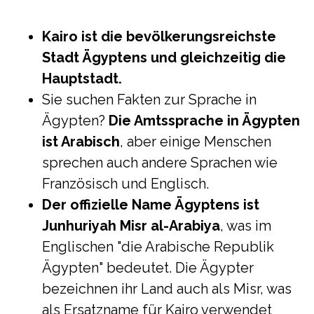
Kairo ist die bevölkerungsreichste
Stadt Ägyptens und gleichzeitig die
Hauptstadt.
Sie suchen Fakten zur Sprache in
Ägypten?
Die Amtssprache in Ägypten
ist Arabisch
, aber einige Menschen
sprechen auch andere Sprachen wie
Französisch und Englisch.
Der offizielle Name Ägyptens ist
Junhuriyah Misr al-Arabiya
, was im
Englischen "die Arabische Republik
Ägypten" bedeutet. Die Ägypter
bezeichnen ihr Land auch als Misr, was
als Ersatzname für Kairo verwendet