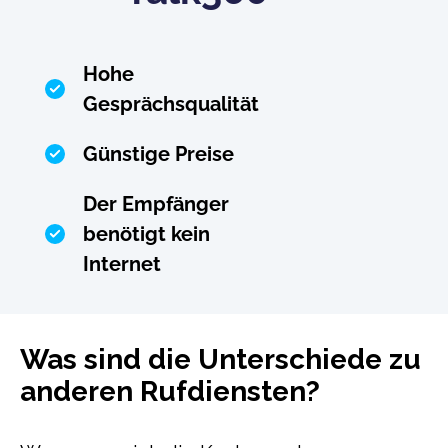
Hohe
Gesprächsqualität
Günstige Preise
Der Empfänger
benötigt kein
Internet
Was sind die Unterschiede zu
anderen Rufdiensten?