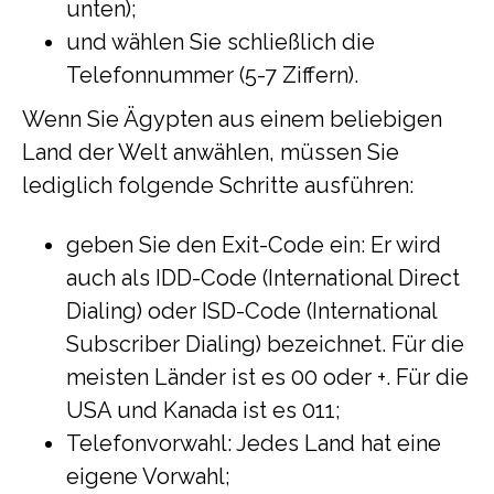
unten);
und wählen Sie schließlich die
Telefonnummer (5-7 Ziffern).
Wenn Sie Ägypten aus einem beliebigen
Land der Welt anwählen, müssen Sie
lediglich folgende Schritte ausführen:
geben Sie den Exit-Code ein: Er wird
auch als IDD-Code (International Direct
Dialing) oder ISD-Code (International
Subscriber Dialing) bezeichnet. Für die
meisten Länder ist es 00 oder +. Für die
USA und Kanada ist es 011;
Telefonvorwahl: Jedes Land hat eine
eigene Vorwahl;