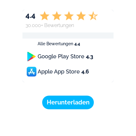
4.4
30.000+ Bewertungen
Alle Bewertungen
4.4
Google Play Store
4.3
Apple App Store
4.6
Herunterladen