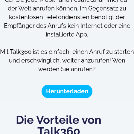
der Welt anrufen können. Im Gegensatz zu
kostenlosen Telefondiensten benötigt der
Empfänger des Anrufs kein Internet oder eine
installierte App.
Mit Talk360 ist es einfach, einen Anruf zu starten
und erschwinglich, weiter anzurufen! Wen
werden Sie anrufen?
Herunterladen
Die Vorteile von
Talk360