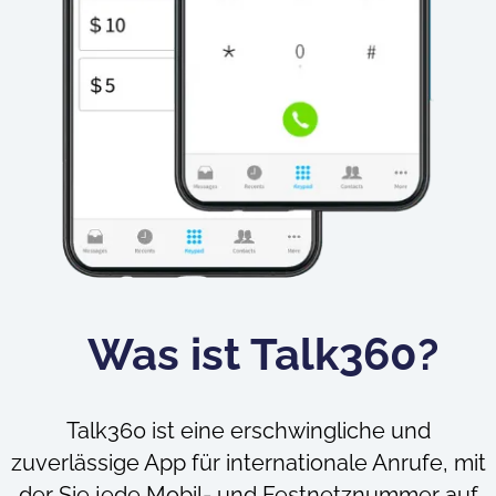
Was ist Talk360?
Talk360 ist eine erschwingliche und
zuverlässige App für internationale Anrufe, mit
der Sie jede Mobil- und Festnetznummer auf