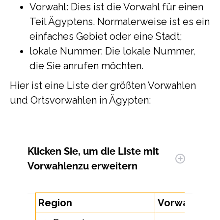
Vorwahl: Dies ist die Vorwahl für einen
Teil Ägyptens. Normalerweise ist es ein
einfaches Gebiet oder eine Stadt;
lokale Nummer: Die lokale Nummer,
die Sie anrufen möchten.
Hier ist eine Liste der größten Vorwahlen
und Ortsvorwahlen in Ägypten:
Klicken Sie, um
die Liste mit
Vorwahlen
zu erweitern
Region
Vorwahl