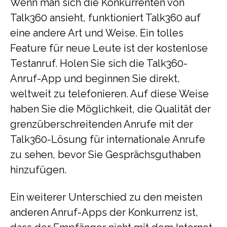
Wenn man sich die Konkurrenten von
Talk360 ansieht, funktioniert Talk360 auf
eine andere Art und Weise. Ein tolles
Feature für neue Leute ist der kostenlose
Testanruf. Holen Sie sich die Talk360-
Anruf-App und beginnen Sie direkt,
weltweit zu telefonieren. Auf diese Weise
haben Sie die Möglichkeit, die Qualität der
grenzüberschreitenden Anrufe mit der
Talk360-Lösung für internationale Anrufe
zu sehen, bevor Sie Gesprächsguthaben
hinzufügen.
Ein weiterer Unterschied zu den meisten
anderen Anruf-Apps der Konkurrenz ist,