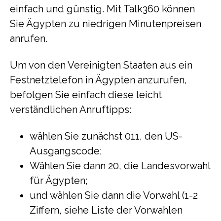
einfach und günstig. Mit Talk360 können
Sie Ägypten zu niedrigen Minutenpreisen
anrufen.
Um von den Vereinigten Staaten aus ein
Festnetztelefon in Ägypten anzurufen,
befolgen Sie einfach diese leicht
verständlichen Anruftipps:
wählen Sie zunächst 011, den US-
Ausgangscode;
Wählen Sie dann 20, die Landesvorwahl
für Ägypten;
und wählen Sie dann die Vorwahl (1-2
Ziffern, siehe Liste der Vorwahlen