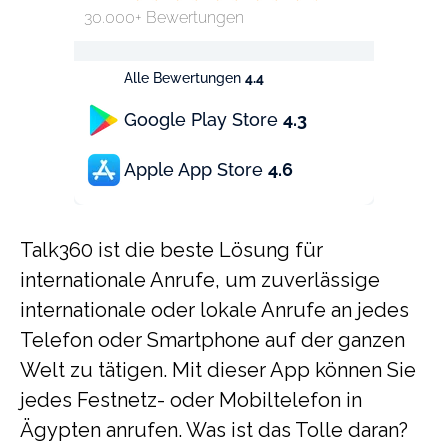
30.000+ Bewertungen
Alle Bewertungen
4.4
Google Play Store
4.3
Apple App Store
4.6
Talk360 ist die beste Lösung für
internationale Anrufe, um zuverlässige
internationale oder lokale Anrufe an jedes
Telefon oder Smartphone auf der ganzen
Welt zu tätigen. Mit dieser App können Sie
jedes Festnetz- oder Mobiltelefon in
Ägypten anrufen. Was ist das Tolle daran?