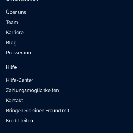
Über uns
Team
Karriere
Blog
Presseraum
Hilfe
Hilfe-Center
Zahlungsmöglichkeiten
Kontakt
Bringen Sie einen Freund mit
Kredit teilen