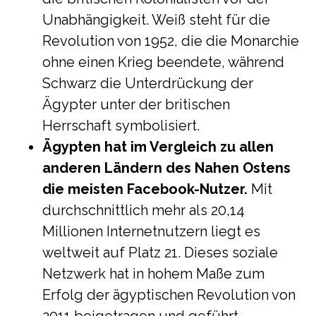
Unabhängigkeit. Weiß steht für die
Revolution von 1952, die die Monarchie
ohne einen Krieg beendete, während
Schwarz die Unterdrückung der
Ägypter unter der britischen
Herrschaft symbolisiert.
Ägypten hat im Vergleich zu allen
anderen Ländern des Nahen Ostens
die meisten Facebook-Nutzer.
Mit
durchschnittlich mehr als 20,14
Millionen Internetnutzern liegt es
weltweit auf Platz 21. Dieses soziale
Netzwerk hat in hohem Maße zum
Erfolg der ägyptischen Revolution von