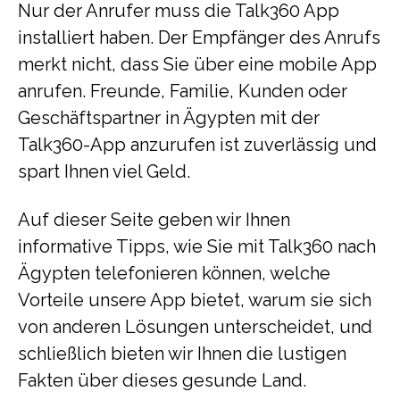
Nur der Anrufer muss die Talk360 App
installiert haben. Der Empfänger des Anrufs
merkt nicht, dass Sie über eine mobile App
anrufen. Freunde, Familie, Kunden oder
Geschäftspartner in Ägypten mit der
Talk360-App anzurufen ist zuverlässig und
spart Ihnen viel Geld.
Auf dieser Seite geben wir Ihnen
informative Tipps, wie Sie mit Talk360 nach
Ägypten telefonieren können, welche
Vorteile unsere App bietet, warum sie sich
von anderen Lösungen unterscheidet, und
schließlich bieten wir Ihnen die lustigen
Fakten über dieses gesunde Land.