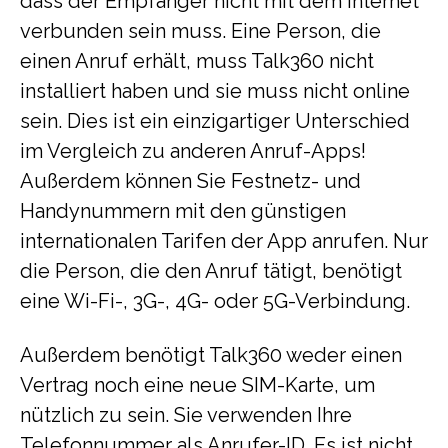
dass der Empfänger nicht mit dem Internet
verbunden sein muss. Eine Person, die
einen Anruf erhält, muss Talk360 nicht
installiert haben und sie muss nicht online
sein. Dies ist ein einzigartiger Unterschied
im Vergleich zu anderen Anruf-Apps!
Außerdem können Sie Festnetz- und
Handynummern mit den günstigen
internationalen Tarifen der App anrufen. Nur
die Person, die den Anruf tätigt, benötigt
eine Wi-Fi-, 3G-, 4G- oder 5G-Verbindung.
Außerdem benötigt Talk360 weder einen
Vertrag noch eine neue SIM-Karte, um
nützlich zu sein. Sie verwenden Ihre
Telefonnummer als Anrufer-ID. Es ist nicht