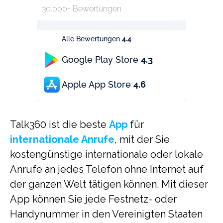
30.000+ Bewertungen
Alle Bewertungen
4.4
Google Play Store
4.3
Apple App Store
4.6
Talk360 ist die beste
App
für
internationale Anrufe
, mit der Sie
kostengünstige internationale oder lokale
Anrufe an jedes Telefon ohne Internet auf
der ganzen Welt tätigen können. Mit dieser
App können Sie jede Festnetz- oder
Handynummer in den Vereinigten Staaten