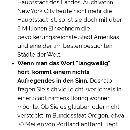
Hauptstadt des Landes. Auch wenn
New York City heute nicht mehr die
Hauptstadt ist, so ist sie doch mit über
8 Millionen Einwohnern die
bevölkerungsreichste Stadt Amerikas
und eine der am besten besuchten
Städte der Welt.
Wenn man das Wort "langweilig"
hört, kommt einem nichts
Aufregendes in den Sinn.
Deshalb
fragen Sie sich vielleicht, wer jemals in
einer Stadt namens Boring wohnen
möchte. Ob Sie es glauben oder nicht,
versteckt im Bundesstaat Oregon, etwa
20 Meilen von Portland entfernt, liegt