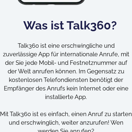
Was ist Talk360?
Talk360 ist eine erschwingliche und
zuverlässige App für internationale Anrufe, mit
der Sie jede Mobil- und Festnetznummer auf
der Welt anrufen können. Im Gegensatz zu
kostenlosen Telefondiensten benötigt der
Empfänger des Anrufs kein Internet oder eine
installierte App.
Mit Talk360 ist es einfach, einen Anruf zu starten
und erschwinglich, weiter anzurufen! Wen
werden Sie anrufen?