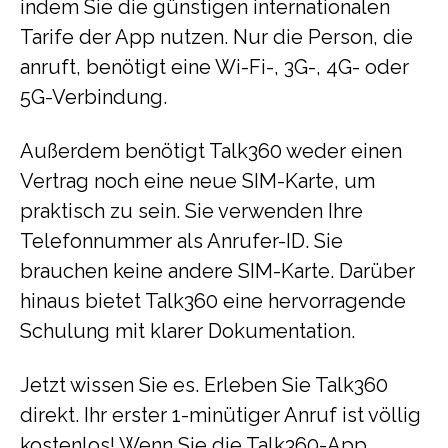
indem Sie die günstigen internationalen
Tarife der App nutzen. Nur die Person, die
anruft, benötigt eine Wi-Fi-, 3G-, 4G- oder
5G-Verbindung.
Außerdem benötigt Talk360 weder einen
Vertrag noch eine neue SIM-Karte, um
praktisch zu sein. Sie verwenden Ihre
Telefonnummer als Anrufer-ID. Sie
brauchen keine andere SIM-Karte. Darüber
hinaus bietet Talk360 eine hervorragende
Schulung mit klarer Dokumentation.
Jetzt wissen Sie es. Erleben Sie Talk360
direkt. Ihr erster 1-minütiger Anruf ist völlig
kostenlos! Wenn Sie die Talk360-App