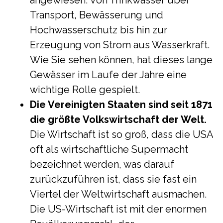
angewiesen. Von Trinkwasser über
Transport, Bewässerung und
Hochwasserschutz bis hin zur
Erzeugung von Strom aus Wasserkraft.
Wie Sie sehen können, hat dieses lange
Gewässer im Laufe der Jahre eine
wichtige Rolle gespielt.
Die Vereinigten Staaten sind seit 1871
die größte Volkswirtschaft der Welt.
Die Wirtschaft ist so groß, dass die USA
oft als wirtschaftliche Supermacht
bezeichnet werden, was darauf
zurückzuführen ist, dass sie fast ein
Viertel der Weltwirtschaft ausmachen.
Die US-Wirtschaft ist mit der enormen