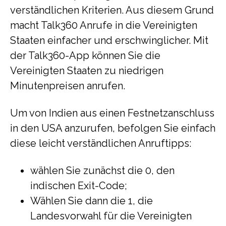
verständlichen Kriterien. Aus diesem Grund
macht Talk360 Anrufe in die Vereinigten
Staaten einfacher und erschwinglicher. Mit
der Talk360-App können Sie die
Vereinigten Staaten zu niedrigen
Minutenpreisen anrufen.
Um von Indien aus einen Festnetzanschluss
in den USA anzurufen, befolgen Sie einfach
diese leicht verständlichen Anruftipps:
wählen Sie zunächst die 0, den
indischen Exit-Code;
Wählen Sie dann die 1, die
Landesvorwahl für die Vereinigten