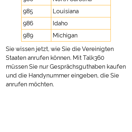
985
Louisiana
986
Idaho
989
Michigan
Sie wissen jetzt, wie Sie die Vereinigten
Staaten anrufen können. Mit Talk360
müssen Sie nur Gesprächsguthaben kaufen
und die Handynummer eingeben, die Sie
anrufen möchten.