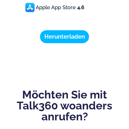
Apple App Store
4.6
Herunterladen
Möchten Sie mit
Talk360 woanders
anrufen?