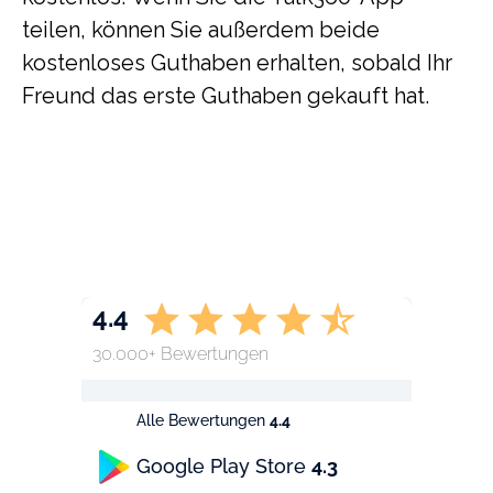
teilen, können Sie außerdem beide
kostenloses Guthaben erhalten, sobald Ihr
Freund das erste Guthaben gekauft hat.
4.4
30.000+ Bewertungen
Alle Bewertungen
4.4
Google Play Store
4.3