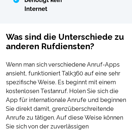
Internet
Was sind die Unterschiede zu
anderen Rufdiensten?
Wenn man sich verschiedene Anruf-Apps
ansieht, funktioniert Talk360 auf eine sehr
spezifische Weise. Es beginnt mit einem
kostenlosen Testanruf. Holen Sie sich die
App für internationale Anrufe und beginnen
Sie direkt damit, grenzüberschreitende
Anrufe zu tätigen. Auf diese Weise können
Sie sich von der zuverlässigen