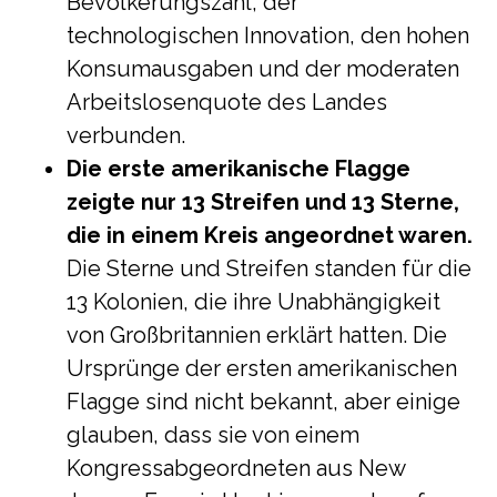
Bevölkerungszahl, der
technologischen Innovation, den hohen
Konsumausgaben und der moderaten
Arbeitslosenquote des Landes
verbunden.
Die erste amerikanische Flagge
zeigte nur 13 Streifen und 13 Sterne,
die in einem Kreis angeordnet waren.
Die Sterne und Streifen standen für die
13 Kolonien, die ihre Unabhängigkeit
von Großbritannien erklärt hatten. Die
Ursprünge der ersten amerikanischen
Flagge sind nicht bekannt, aber einige
glauben, dass sie von einem
Kongressabgeordneten aus New