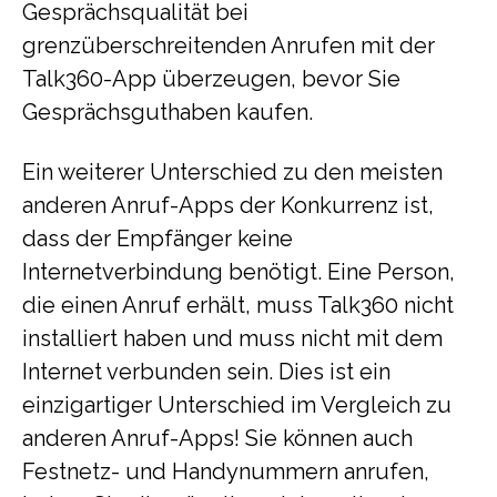
Gesprächsqualität bei
grenzüberschreitenden Anrufen mit der
Talk360-App überzeugen, bevor Sie
Gesprächsguthaben kaufen.
Ein weiterer Unterschied zu den meisten
anderen Anruf-Apps der Konkurrenz ist,
dass der Empfänger keine
Internetverbindung benötigt. Eine Person,
die einen Anruf erhält, muss Talk360 nicht
installiert haben und muss nicht mit dem
Internet verbunden sein. Dies ist ein
einzigartiger Unterschied im Vergleich zu
anderen Anruf-Apps! Sie können auch
Festnetz- und Handynummern anrufen,