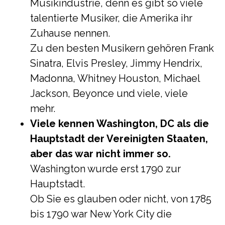
Musikindustrie, denn es gibt so viele
talentierte Musiker, die Amerika ihr
Zuhause nennen.
Zu den besten Musikern gehören Frank
Sinatra, Elvis Presley, Jimmy Hendrix,
Madonna, Whitney Houston, Michael
Jackson, Beyonce und viele, viele
mehr.
Viele kennen Washington, DC als die
Hauptstadt der Vereinigten Staaten,
aber das war nicht immer so.
Washington wurde erst 1790 zur
Hauptstadt.
Ob Sie es glauben oder nicht, von 1785
bis 1790 war New York City die