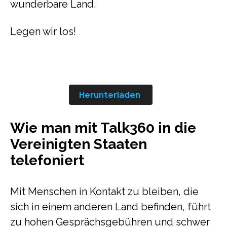
wunderbare Land.
Legen wir los!
Herunterladen
Wie man mit Talk360 in die
Vereinigten Staaten
telefoniert
Mit Menschen in Kontakt zu bleiben, die
sich in einem anderen Land befinden, führt
zu hohen Gesprächsgebühren und schwer