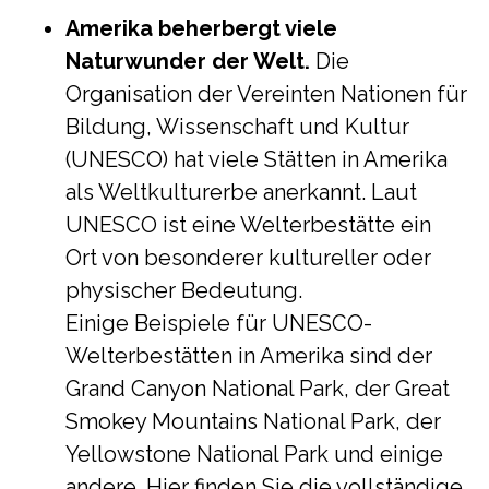
Amerika beherbergt viele
Naturwunder der Welt.
Die
Organisation der Vereinten Nationen für
Bildung, Wissenschaft und Kultur
(UNESCO) hat viele Stätten in Amerika
als Weltkulturerbe anerkannt. Laut
UNESCO ist eine Welterbestätte ein
Ort von besonderer kultureller oder
physischer Bedeutung.
Einige Beispiele für UNESCO-
Welterbestätten in Amerika sind der
Grand Canyon National Park, der Great
Smokey Mountains National Park, der
Yellowstone National Park und einige
andere. Hier finden Sie die vollständige