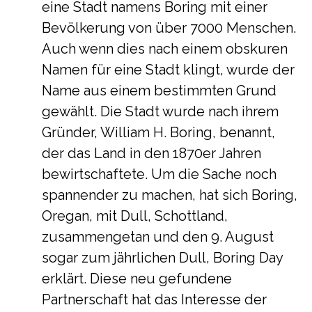
eine Stadt namens Boring mit einer
Bevölkerung von über 7000 Menschen.
Auch wenn dies nach einem obskuren
Namen für eine Stadt klingt, wurde der
Name aus einem bestimmten Grund
gewählt. Die Stadt wurde nach ihrem
Gründer, William H. Boring, benannt,
der das Land in den 1870er Jahren
bewirtschaftete. Um die Sache noch
spannender zu machen, hat sich Boring,
Oregan, mit Dull, Schottland,
zusammengetan und den 9. August
sogar zum jährlichen Dull, Boring Day
erklärt. Diese neu gefundene
Partnerschaft hat das Interesse der