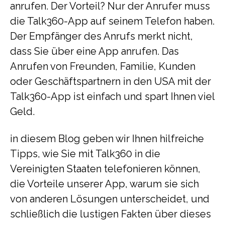
anrufen. Der Vorteil? Nur der Anrufer muss
die Talk360-App auf seinem Telefon haben.
Der Empfänger des Anrufs merkt nicht,
dass Sie über eine App anrufen. Das
Anrufen von Freunden, Familie, Kunden
oder Geschäftspartnern in den USA mit der
Talk360-App ist einfach und spart Ihnen viel
Geld.
in diesem Blog geben wir Ihnen hilfreiche
Tipps, wie Sie mit Talk360 in die
Vereinigten Staaten telefonieren können,
die Vorteile unserer App, warum sie sich
von anderen Lösungen unterscheidet, und
schließlich die lustigen Fakten über dieses