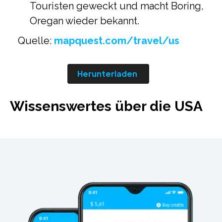
Touristen geweckt und macht Boring,
Oregan wieder bekannt.
Quelle:
mapquest.com/travel/us
Herunterladen
Wissenswertes über die USA