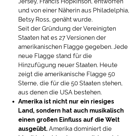
Jersey, Francis Hopkinson, entworfen
und von einer Näherin aus Philadelphia,
Betsy Ross, genäht wurde.
Seit der Gründung der Vereinigten
Staaten hat es 27 Versionen der
amerikanischen Flagge gegeben. Jede
neue Flagge stand für die
Hinzufügung neuer Staaten. Heute
zeigt die amerikanische Flagge 50
Sterne, die für die 50 Staaten stehen,
aus denen die USA bestehen.
Amerika ist nicht nur ein riesiges
Land, sondern hat auch musikalisch
einen großen Einfluss auf die Welt
ausgeübt.
Amerika dominiert die