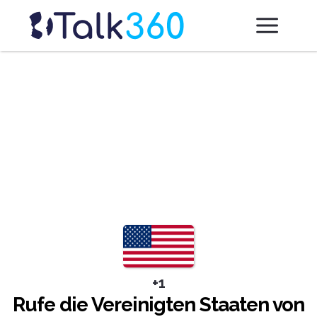
+1
Rufe die Vereinigten Staaten von