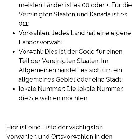
meisten Länder ist es 00 oder +. Für die
Vereinigten Staaten und Kanada ist es
011;
Vorwahlen: Jedes Land hat eine eigene
Landesvorwahl;
Vorwahl: Dies ist der Code für einen
Teil der Vereinigten Staaten. Im
Allgemeinen handelt es sich um ein
allgemeines Gebiet oder eine Stadt;
lokale Nummer: Die lokale Nummer,
die Sie wählen möchten.
Hier ist eine Liste der wichtigsten
Vorwahlen und Ortsvorwahlen in den