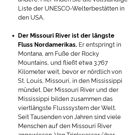
Liste der UNESCO-Welterbestätten in
den USA.
Der Missouri River ist der längste
Fluss Nordamerikas.
Er entspringt in
Montana, am Fuße der Rocky
Mountains, und fließt etwa 3.767
Kilometer weit, bevor er nördlich von
St. Louis, Missouri, in den Mississippi
mündet. Der Missouri River und der
Mississippi bilden zusammen das
viertlängste Flusssystem der Welt.
Seit Tausenden von Jahren sind viele
Menschen auf den Missouri River