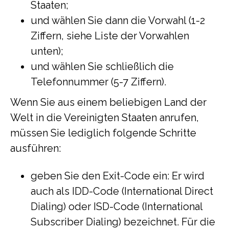
Staaten;
und wählen Sie dann die Vorwahl (1-2
Ziffern, siehe Liste der Vorwahlen
unten);
und wählen Sie schließlich die
Telefonnummer (5-7 Ziffern).
Wenn Sie aus einem beliebigen Land der
Welt in die Vereinigten Staaten anrufen,
müssen Sie lediglich folgende Schritte
ausführen:
geben Sie den Exit-Code ein: Er wird
auch als IDD-Code (International Direct
Dialing) oder ISD-Code (International
Subscriber Dialing) bezeichnet. Für die