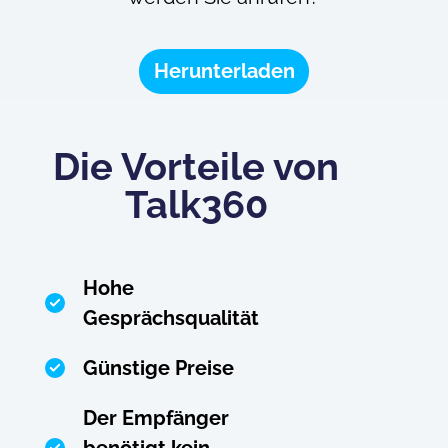
Herunterladen
Die Vorteile von
Talk360
Hohe
Gesprächsqualität
Günstige Preise
Der Empfänger
benötigt kein