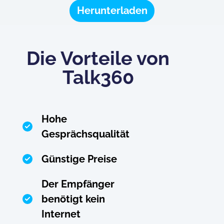
Herunterladen
Die Vorteile von
Talk360
Hohe
Gesprächsqualität
Günstige Preise
Der Empfänger
benötigt kein
Internet