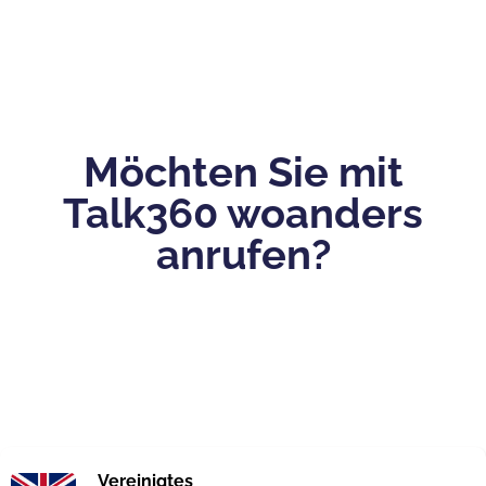
Möchten Sie mit
Talk360 woanders
anrufen?
Vereinigtes