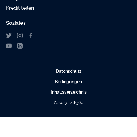
Kredit teilen
Soziales
Datenschutz
Bedingungen
Inhaltsverzeichnis
©2023 Talk360