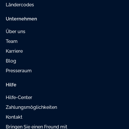
Ländercodes
Unternehmen
Über uns
Team
Karriere
Blog
Presseraum
Hilfe
Hilfe-Center
Zahlungsmöglichkeiten
Kontakt
Bringen Sie einen Freund mit