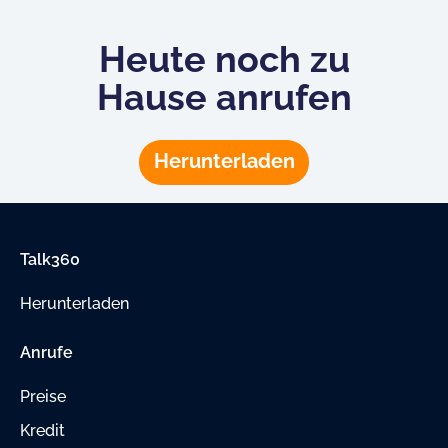
Heute noch zu
Hause anrufen
Herunterladen
Talk360
Herunterladen
Anrufe
Preise
Kredit