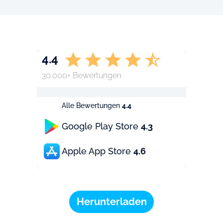
4.4
30.000+ Bewertungen
Alle Bewertungen
4.4
Google Play Store
4.3
Apple App Store
4.6
Herunterladen