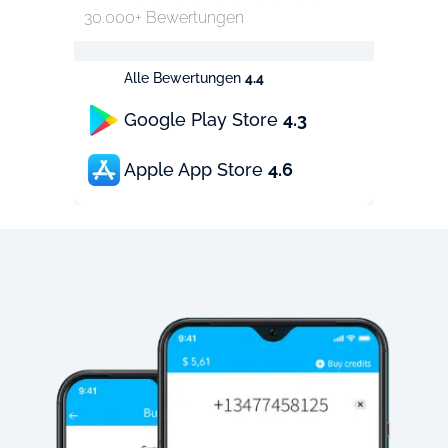
30.000+ Bewertungen
Alle Bewertungen
4.4
Google Play Store
4.3
Apple App Store
4.6