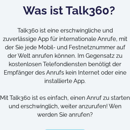
Was ist Talk360?
Talk360 ist eine erschwingliche und
zuverlässige App für internationale Anrufe, mit
der Sie jede Mobil- und Festnetznummer auf
der Welt anrufen können. Im Gegensatz zu
kostenlosen Telefondiensten benötigt der
Empfänger des Anrufs kein Internet oder eine
installierte App.
Mit Talk360 ist es einfach, einen Anruf zu starten
und erschwinglich, weiter anzurufen! Wen
werden Sie anrufen?