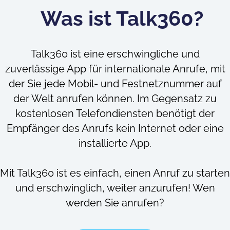
Was ist Talk360?
Talk360 ist eine erschwingliche und
zuverlässige App für internationale Anrufe, mit
der Sie jede Mobil- und Festnetznummer auf
der Welt anrufen können. Im Gegensatz zu
kostenlosen Telefondiensten benötigt der
Empfänger des Anrufs kein Internet oder eine
installierte App.
Mit Talk360 ist es einfach, einen Anruf zu starten
und erschwinglich, weiter anzurufen! Wen
werden Sie anrufen?