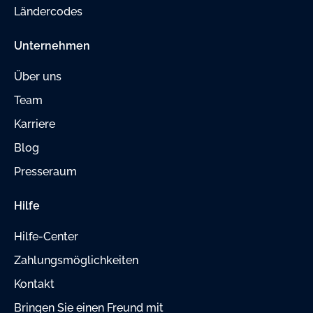
Ländercodes
Unternehmen
Über uns
Team
Karriere
Blog
Presseraum
Hilfe
Hilfe-Center
Zahlungsmöglichkeiten
Kontakt
Bringen Sie einen Freund mit