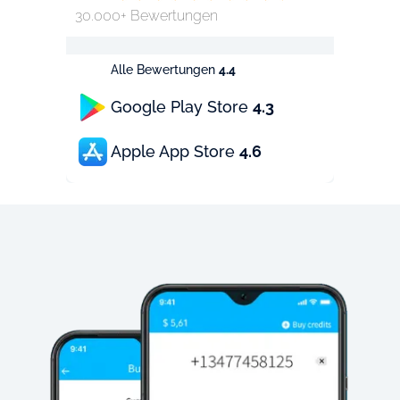
30.000+ Bewertungen
Alle Bewertungen
4.4
Google Play Store
4.3
Apple App Store
4.6