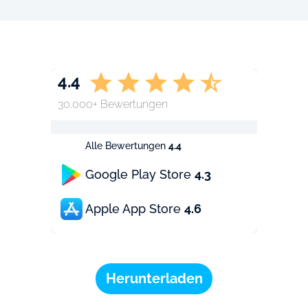
4.4
30.000+ Bewertungen
Alle Bewertungen
4.4
Google Play Store
4.3
Apple App Store
4.6
Herunterladen