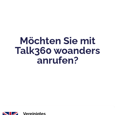
Möchten Sie mit
Talk360 woanders
anrufen?
Vereinigtes