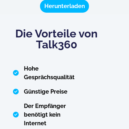
Herunterladen
Die Vorteile von
Talk360
Hohe
Gesprächsqualität
Günstige Preise
Der Empfänger
benötigt kein
Internet