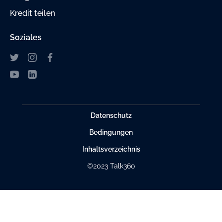
Kredit teilen
Soziales
Datenschutz
Bedingungen
Inhaltsverzeichnis
©2023 Talk360