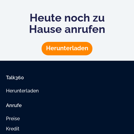
Heute noch zu
Hause anrufen
Herunterladen
Talk360
Herunterladen
Anrufe
Preise
Kredit