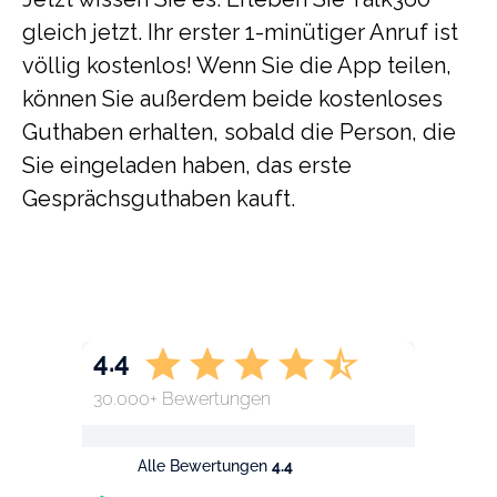
gleich jetzt. Ihr erster 1-minütiger Anruf ist
völlig kostenlos! Wenn Sie die App teilen,
können Sie außerdem beide kostenloses
Guthaben erhalten, sobald die Person, die
Sie eingeladen haben, das erste
Gesprächsguthaben kauft.
4.4
30.000+ Bewertungen
Alle Bewertungen
4.4