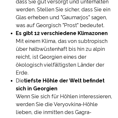
dass Sie gut versorgt und unterhalten
werden. Stellen Sie sicher, dass Sie ein
Glas erheben und "Gaumarjos" sagen,
was auf Georgisch "Prost" bedeutet.
Es gibt 12 verschiedene Klimazonen
Mit einem Klima, das von subtropisch
über halbwüstenhaft bis hin zu alpin
reicht, ist Georgien eines der
ökologisch vielfältigsten Länder der
Erde.
Die
tiefste Höhle der Welt befindet
sich in Georgien
Wenn Sie sich für Höhlen interessieren,
werden Sie die Veryovkina-Höhle
lieben, die inmitten des Gagra-