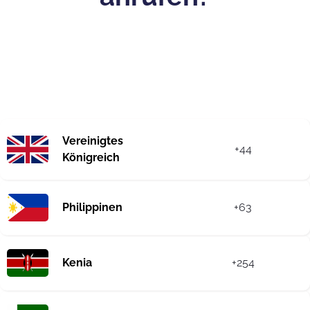
Vereinigtes
+44
Königreich
Philippinen
+63
Kenia
+254