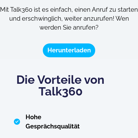
Mit Talk360 ist es einfach, einen Anruf zu starten
und erschwinglich, weiter anzurufen! Wen
werden Sie anrufen?
Herunterladen
Die Vorteile von
Talk360
Hohe
Gesprächsqualität