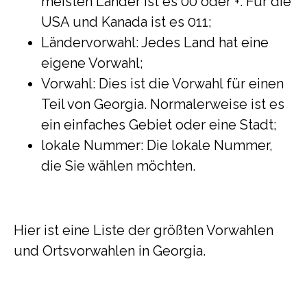
meisten Länder ist es 00 oder +. Für die
USA und Kanada ist es 011;
Ländervorwahl: Jedes Land hat eine
eigene Vorwahl;
Vorwahl: Dies ist die Vorwahl für einen
Teil von Georgia. Normalerweise ist es
ein einfaches Gebiet oder eine Stadt;
lokale Nummer: Die lokale Nummer,
die Sie wählen möchten.
Hier ist eine Liste der größten Vorwahlen
und Ortsvorwahlen in Georgia.