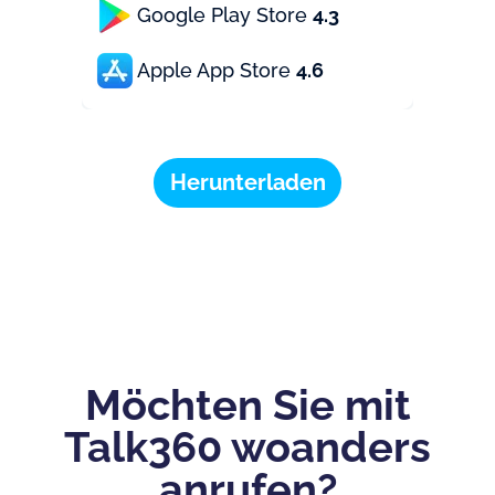
Google Play Store
4.3
Apple App Store
4.6
Herunterladen
Möchten Sie mit
Talk360 woanders
anrufen?