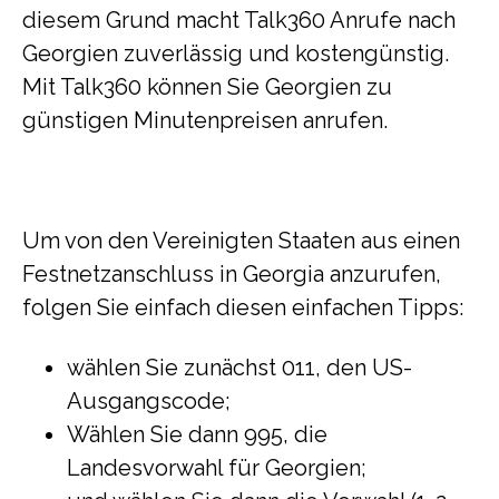
diesem Grund macht Talk360 Anrufe nach
Georgien zuverlässig und kostengünstig.
Mit Talk360 können Sie Georgien zu
günstigen Minutenpreisen anrufen.
Um von den Vereinigten Staaten aus einen
Festnetzanschluss in Georgia anzurufen,
folgen Sie einfach diesen einfachen Tipps:
wählen Sie zunächst 011, den US-
Ausgangscode;
Wählen Sie dann 995, die
Landesvorwahl für Georgien;