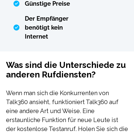
Günstige Preise
Der Empfänger
benötigt kein
Internet
Was sind die Unterschiede zu
anderen Rufdiensten?
Wenn man sich die Konkurrenten von
Talk360 ansieht, funktioniert Talk360 auf
eine andere Art und Weise. Eine
erstaunliche Funktion für neue Leute ist
der kostenlose Testanruf. Holen Sie sich die