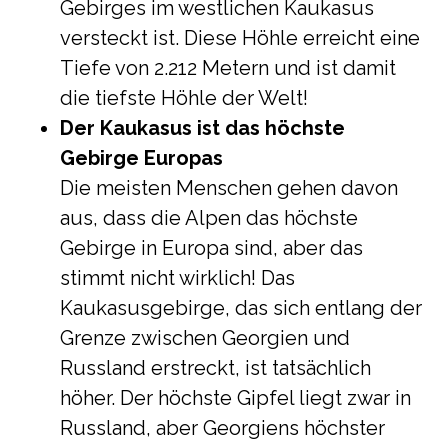
Gebirges im westlichen Kaukasus
versteckt ist. Diese Höhle erreicht eine
Tiefe von 2.212 Metern und ist damit
die tiefste Höhle der Welt!
Der Kaukasus ist das höchste
Gebirge Europas
Die meisten Menschen gehen davon
aus, dass die Alpen das höchste
Gebirge in Europa sind, aber das
stimmt nicht wirklich! Das
Kaukasusgebirge, das sich entlang der
Grenze zwischen Georgien und
Russland erstreckt, ist tatsächlich
höher. Der höchste Gipfel liegt zwar in
Russland, aber Georgiens höchster