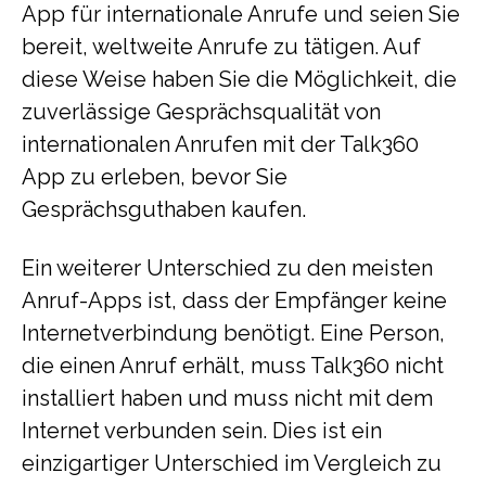
App für internationale Anrufe und seien Sie
bereit, weltweite Anrufe zu tätigen. Auf
diese Weise haben Sie die Möglichkeit, die
zuverlässige Gesprächsqualität von
internationalen Anrufen mit der Talk360
App zu erleben, bevor Sie
Gesprächsguthaben kaufen.
Ein weiterer Unterschied zu den meisten
Anruf-Apps ist, dass der Empfänger keine
Internetverbindung benötigt. Eine Person,
die einen Anruf erhält, muss Talk360 nicht
installiert haben und muss nicht mit dem
Internet verbunden sein. Dies ist ein
einzigartiger Unterschied im Vergleich zu