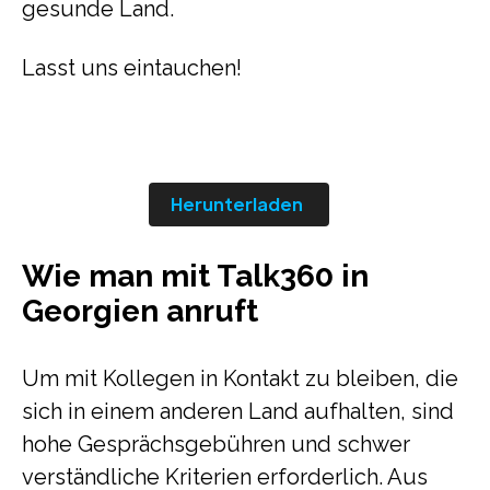
gesunde Land.
Lasst uns eintauchen!
Herunterladen
Wie man mit Talk360 in
Georgien anruft
Um mit Kollegen in Kontakt zu bleiben, die
sich in einem anderen Land aufhalten, sind
hohe Gesprächsgebühren und schwer
verständliche Kriterien erforderlich. Aus