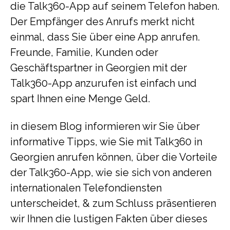
die Talk360-App auf seinem Telefon haben.
Der Empfänger des Anrufs merkt nicht
einmal, dass Sie über eine App anrufen.
Freunde, Familie, Kunden oder
Geschäftspartner in Georgien mit der
Talk360-App anzurufen ist einfach und
spart Ihnen eine Menge Geld.
in diesem Blog informieren wir Sie über
informative Tipps, wie Sie mit Talk360 in
Georgien anrufen können, über die Vorteile
der Talk360-App, wie sie sich von anderen
internationalen Telefondiensten
unterscheidet, & zum Schluss präsentieren
wir Ihnen die lustigen Fakten über dieses