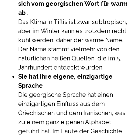
sich vom georgischen Wort für warm
ab
.
Das Klima in Tiflis ist zwar subtropisch,
aber im Winter kann es trotzdem recht
kühl werden, daher der warme Name.
Der Name stammt vielmehr von den
natürlichen heißen Quellen, die im 5.
Jahrhundert entdeckt wurden.
Sie hat ihre eigene, einzigartige
Sprache
Die georgische Sprache hat einen
einzigartigen Einfluss aus dem
Griechischen und dem Iranischen, was
zu einem ganz eigenen Alphabet
geführt hat. Im Laufe der Geschichte