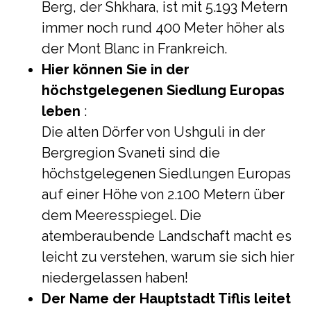
Berg, der Shkhara, ist mit 5.193 Metern
immer noch rund 400 Meter höher als
der Mont Blanc in Frankreich.
Hier können Sie in der
höchstgelegenen Siedlung Europas
leben
:
Die alten Dörfer von Ushguli in der
Bergregion Svaneti sind die
höchstgelegenen Siedlungen Europas
auf einer Höhe von 2.100 Metern über
dem Meeresspiegel. Die
atemberaubende Landschaft macht es
leicht zu verstehen, warum sie sich hier
niedergelassen haben!
Der Name der Hauptstadt Tiflis leitet