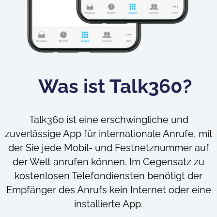
Was ist Talk360?
Talk360 ist eine erschwingliche und
zuverlässige App für internationale Anrufe, mit
der Sie jede Mobil- und Festnetznummer auf
der Welt anrufen können. Im Gegensatz zu
kostenlosen Telefondiensten benötigt der
Empfänger des Anrufs kein Internet oder eine
installierte App.