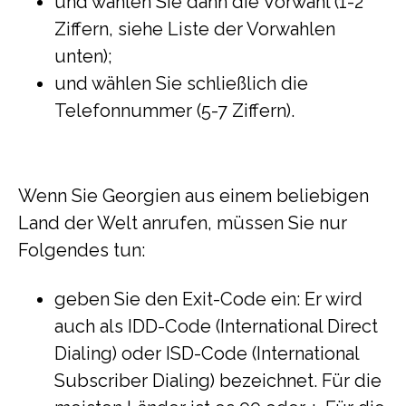
und wählen Sie dann die Vorwahl (1-2
Ziffern, siehe Liste der Vorwahlen
unten);
und wählen Sie schließlich die
Telefonnummer (5-7 Ziffern).
Wenn Sie Georgien aus einem beliebigen
Land der Welt anrufen, müssen Sie nur
Folgendes tun:
geben Sie den Exit-Code ein: Er wird
auch als IDD-Code (International Direct
Dialing) oder ISD-Code (International
Subscriber Dialing) bezeichnet. Für die