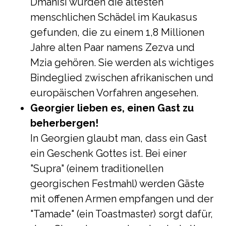
Dmanisi wurden die ältesten
menschlichen Schädel im Kaukasus
gefunden, die zu einem 1,8 Millionen
Jahre alten Paar namens Zezva und
Mzia gehören. Sie werden als wichtiges
Bindeglied zwischen afrikanischen und
europäischen Vorfahren angesehen.
Georgier lieben es, einen Gast zu
beherbergen!
In Georgien glaubt man, dass ein Gast
ein Geschenk Gottes ist. Bei einer
"Supra" (einem traditionellen
georgischen Festmahl) werden Gäste
mit offenen Armen empfangen und der
"Tamade" (ein Toastmaster) sorgt dafür,