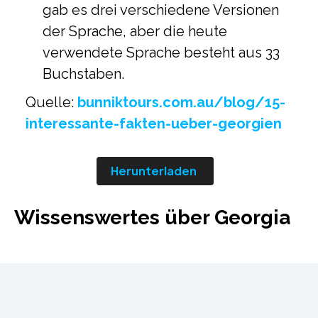
gab es drei verschiedene Versionen
der Sprache, aber die heute
verwendete Sprache besteht aus 33
Buchstaben.
Quelle:
bunniktours.com.au/blog/15-
interessante-fakten-ueber-georgien
Herunterladen
Wissenswertes über Georgia