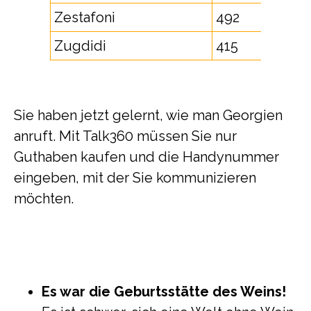
Zestafoni
492
Zugdidi
415
Sie haben jetzt gelernt, wie man Georgien
anruft. Mit Talk360 müssen Sie nur
Guthaben kaufen und die Handynummer
eingeben, mit der Sie kommunizieren
möchten.
Es war die Geburtsstätte des Weins!