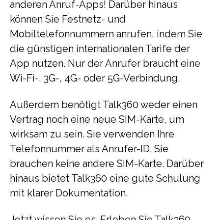
anderen Anruf-Apps! Darüber hinaus
können Sie Festnetz- und
Mobiltelefonnummern anrufen, indem Sie
die günstigen internationalen Tarife der
App nutzen. Nur der Anrufer braucht eine
Wi-Fi-, 3G-, 4G- oder 5G-Verbindung.
Außerdem benötigt Talk360 weder einen
Vertrag noch eine neue SIM-Karte, um
wirksam zu sein. Sie verwenden Ihre
Telefonnummer als Anrufer-ID. Sie
brauchen keine andere SIM-Karte. Darüber
hinaus bietet Talk360 eine gute Schulung
mit klarer Dokumentation.
Jetzt wissen Sie es. Erleben Sie Talk360