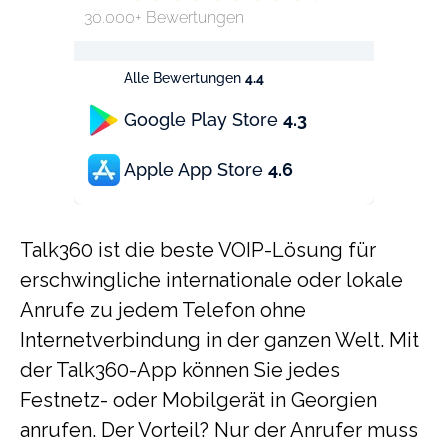
30.000+ Bewertungen
Alle Bewertungen
4.4
Google Play Store
4.3
Apple App Store
4.6
Talk360 ist die beste VOIP-Lösung für
erschwingliche internationale oder lokale
Anrufe zu jedem Telefon ohne
Internetverbindung in der ganzen Welt. Mit
der Talk360-App können Sie jedes
Festnetz- oder Mobilgerät in Georgien
anrufen. Der Vorteil? Nur der Anrufer muss