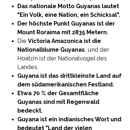
Das nationale Motto Guyanas lautet
"Ein Volk, eine Nation, ein Schicksal".
Der höchste Punkt Guyanas ist der
Mount Roraima mit 2835 Metern.
Die
Victoria Amazonica ist die
Nationalblume Guyanas
, und der
Hoatzin ist der Nationalvogel des
Landes.
Guyana ist das drittkleinste Land auf
dem südamerikanischen Festland.
Etwa 70 % der Gesamtfläche
Guyanas sind mit Regenwald
bedeckt.
Guyana ist ein indianisches Wort und
bedeutet "Land der vielen