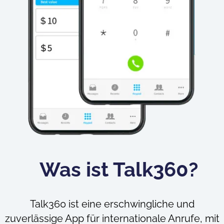
Was ist Talk360?
Talk360 ist eine erschwingliche und
zuverlässige App für internationale Anrufe, mit