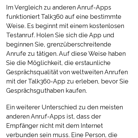
Im Vergleich zu anderen Anruf-Apps
funktioniert Talk360 auf eine bestimmte
Weise. Es beginnt mit einem kostenlosen
Testanruf. Holen Sie sich die App und
beginnen Sie, grenzüberschreitende
Anrufe zu tätigen. Auf diese Weise haben
Sie die Möglichkeit, die erstaunliche
Gesprächsqualität von weltweiten Anrufen
mit der Talk360-App zu erleben, bevor Sie
Gesprächsguthaben kaufen.
Ein weiterer Unterschied zu den meisten
anderen Anruf-Apps ist, dass der
Empfänger nicht mit dem Internet
verbunden sein muss. Eine Person, die