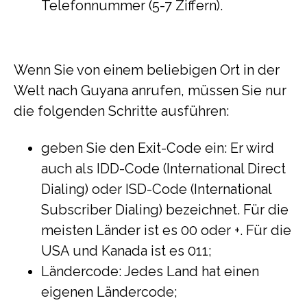
Telefonnummer (5-7 Ziffern).
Wenn Sie von einem beliebigen Ort in der
Welt nach Guyana anrufen, müssen Sie nur
die folgenden Schritte ausführen:
geben Sie den Exit-Code ein: Er wird
auch als IDD-Code (International Direct
Dialing) oder ISD-Code (International
Subscriber Dialing) bezeichnet. Für die
meisten Länder ist es 00 oder +. Für die
USA und Kanada ist es 011;
Ländercode: Jedes Land hat einen
eigenen Ländercode;