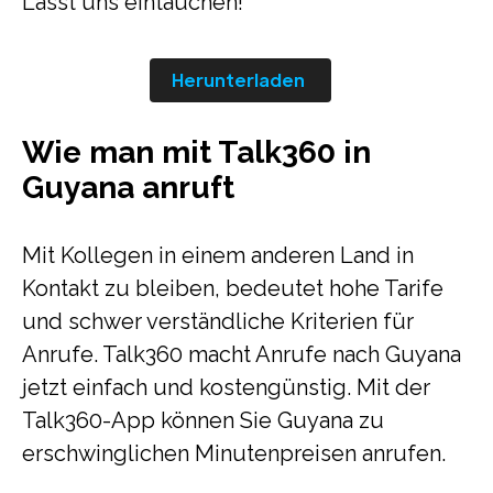
Lasst uns eintauchen!
Herunterladen
Wie man mit Talk360 in
Guyana anruft
Mit Kollegen in einem anderen Land in
Kontakt zu bleiben, bedeutet hohe Tarife
und schwer verständliche Kriterien für
Anrufe. Talk360 macht Anrufe nach Guyana
jetzt einfach und kostengünstig. Mit der
Talk360-App können Sie Guyana zu
erschwinglichen Minutenpreisen anrufen.