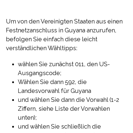
Um von den Vereinigten Staaten aus einen
Festnetzanschluss in Guyana anzurufen,
befolgen Sie einfach diese leicht
verständlichen Wähltipps:
wählen Sie zunächst 011, den US-
Ausgangscode;
Wählen Sie dann 592, die
Landesvorwahl für Guyana
und wählen Sie dann die Vorwahl (1-2
Ziffern, siehe Liste der Vorwahlen
unten);
und wählen Sie schließlich die