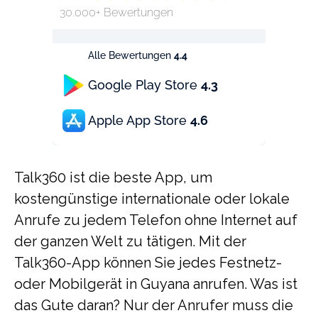
30.000+ Bewertungen
Alle Bewertungen
4.4
Google Play Store
4.3
Apple App Store
4.6
Talk360 ist die beste App, um
kostengünstige internationale oder lokale
Anrufe zu jedem Telefon ohne Internet auf
der ganzen Welt zu tätigen. Mit der
Talk360-App können Sie jedes Festnetz-
oder Mobilgerät in Guyana anrufen. Was ist
das Gute daran? Nur der Anrufer muss die