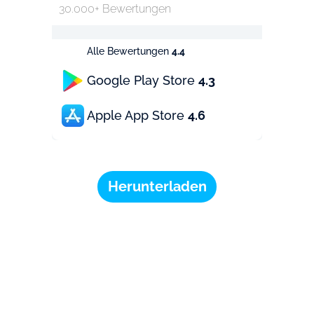
30.000+ Bewertungen
Alle Bewertungen
4.4
Google Play Store
4.3
Apple App Store
4.6
Herunterladen