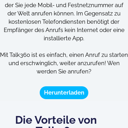
der Sie jede Mobil- und Festnetznummer auf
der Welt anrufen können. Im Gegensatz zu
kostenlosen Telefondiensten benötigt der
Empfänger des Anrufs kein Internet oder eine
installierte App.
Mit Talk360 ist es einfach, einen Anruf zu starten
und erschwinglich, weiter anzurufen! Wen
werden Sie anrufen?
Herunterladen
Die Vorteile von