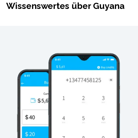
Wissenswertes über Guyana