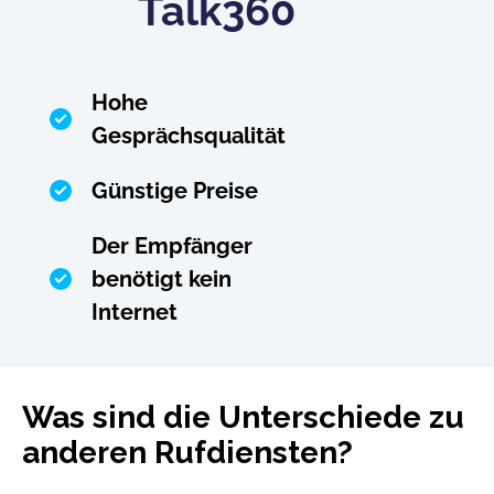
Talk360
Hohe
Gesprächsqualität
Günstige Preise
Der Empfänger
benötigt kein
Internet
Was sind die Unterschiede zu
anderen Rufdiensten?