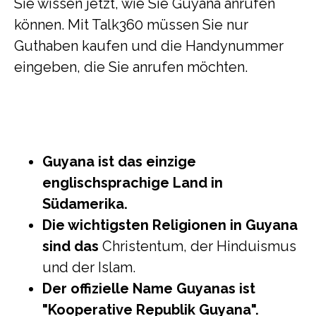
Sie wissen jetzt, wie Sie Guyana anrufen
können. Mit Talk360 müssen Sie nur
Guthaben kaufen und die Handynummer
eingeben, die Sie anrufen möchten.
Guyana ist das einzige
englischsprachige Land in
Südamerika.
Die wichtigsten Religionen in Guyana
sind das
Christentum, der Hinduismus
und der Islam.
Der offizielle Name Guyanas ist
"Kooperative Republik Guyana".