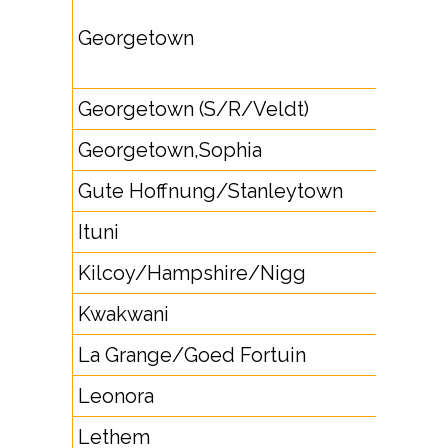
Georgetown
Georgetown (S/R/Veldt)
Georgetown,Sophia
Gute Hoffnung/Stanleytown
Ituni
Kilcoy/Hampshire/Nigg
Kwakwani
La Grange/Goed Fortuin
Leonora
Lethem