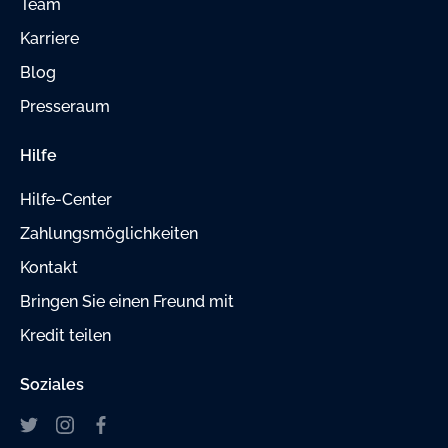
Team
Karriere
Blog
Presseraum
Hilfe
Hilfe-Center
Zahlungsmöglichkeiten
Kontakt
Bringen Sie einen Freund mit
Kredit teilen
Soziales