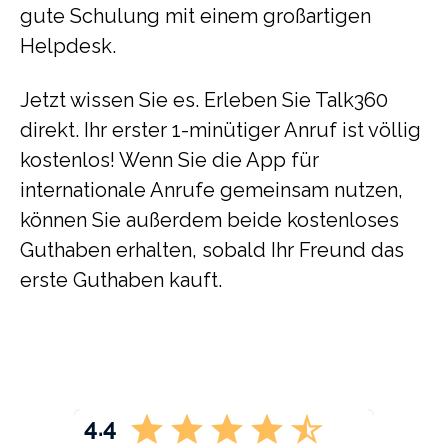
gute Schulung mit einem großartigen
Helpdesk.
Jetzt wissen Sie es. Erleben Sie Talk360
direkt. Ihr erster 1-minütiger Anruf ist völlig
kostenlos! Wenn Sie die App für
internationale Anrufe gemeinsam nutzen,
können Sie außerdem beide kostenloses
Guthaben erhalten, sobald Ihr Freund das
erste Guthaben kauft.
4.4