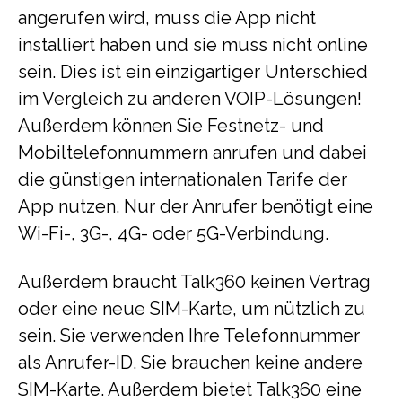
angerufen wird, muss die App nicht
installiert haben und sie muss nicht online
sein. Dies ist ein einzigartiger Unterschied
im Vergleich zu anderen VOIP-Lösungen!
Außerdem können Sie Festnetz- und
Mobiltelefonnummern anrufen und dabei
die günstigen internationalen Tarife der
App nutzen. Nur der Anrufer benötigt eine
Wi-Fi-, 3G-, 4G- oder 5G-Verbindung.
Außerdem braucht Talk360 keinen Vertrag
oder eine neue SIM-Karte, um nützlich zu
sein. Sie verwenden Ihre Telefonnummer
als Anrufer-ID. Sie brauchen keine andere
SIM-Karte. Außerdem bietet Talk360 eine