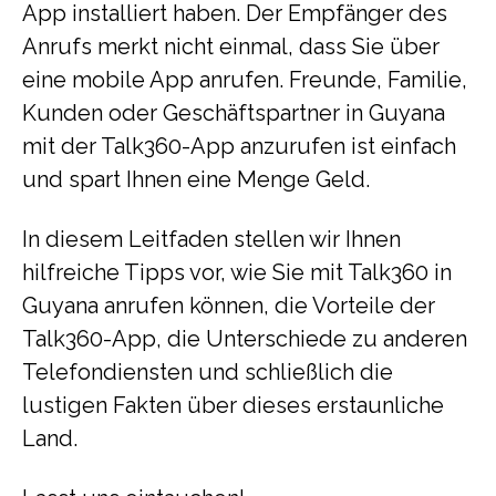
App installiert haben. Der Empfänger des
Anrufs merkt nicht einmal, dass Sie über
eine mobile App anrufen. Freunde, Familie,
Kunden oder Geschäftspartner in Guyana
mit der Talk360-App anzurufen ist einfach
und spart Ihnen eine Menge Geld.
In diesem Leitfaden stellen wir Ihnen
hilfreiche Tipps vor, wie Sie mit Talk360 in
Guyana anrufen können, die Vorteile der
Talk360-App, die Unterschiede zu anderen
Telefondiensten und schließlich die
lustigen Fakten über dieses erstaunliche
Land.