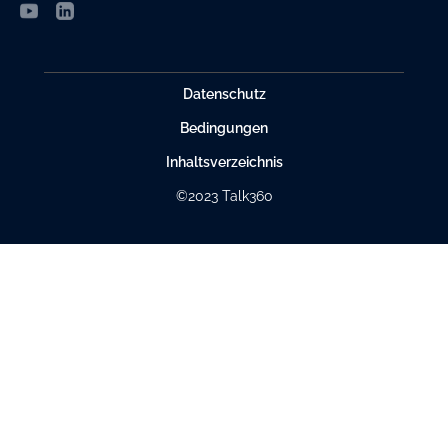
Datenschutz
Bedingungen
Inhaltsverzeichnis
©2023 Talk360