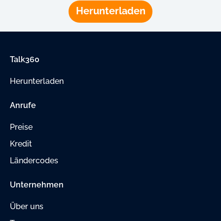
Herunterladen
Talk360
Herunterladen
Anrufe
Preise
Kredit
Ländercodes
Unternehmen
Über uns