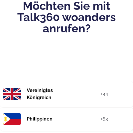
Möchten Sie mit
Talk360 woanders
anrufen?
Vereinigtes
+44
Königreich
Philippinen
+63