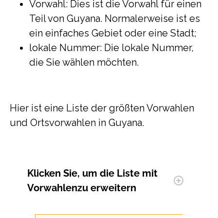
Vorwahl: Dies ist die Vorwahl für einen
Teil von Guyana. Normalerweise ist es
ein einfaches Gebiet oder eine Stadt;
lokale Nummer: Die lokale Nummer,
die Sie wählen möchten.
Hier ist eine Liste der größten Vorwahlen
und Ortsvorwahlen in Guyana.
Klicken Sie, um
die Liste mit
Vorwahlen
zu erweitern