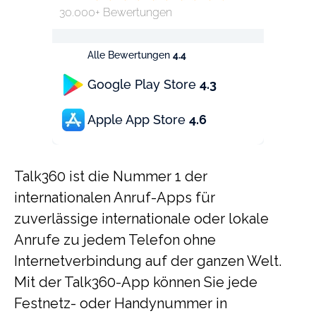
30.000+ Bewertungen
Alle Bewertungen
4.4
Google Play Store
4.3
Apple App Store
4.6
Talk360 ist die Nummer 1 der
internationalen Anruf-Apps für
zuverlässige internationale oder lokale
Anrufe zu jedem Telefon ohne
Internetverbindung auf der ganzen Welt.
Mit der Talk360-App können Sie jede
Festnetz- oder Handynummer in