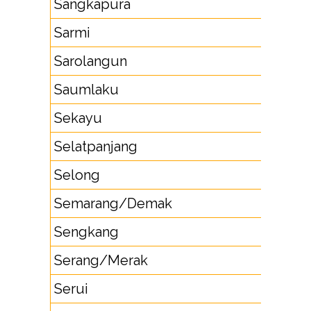
Sangkapura
Sarmi
Sarolangun
Saumlaku
Sekayu
Selatpanjang
Selong
Semarang/Demak
Sengkang
Serang/Merak
Serui