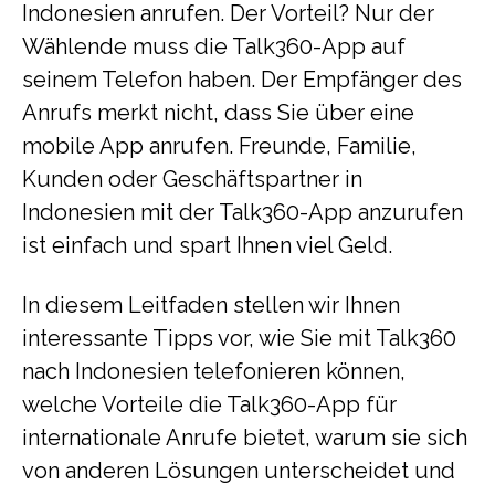
Indonesien anrufen. Der Vorteil? Nur der
Wählende muss die Talk360-App auf
seinem Telefon haben. Der Empfänger des
Anrufs merkt nicht, dass Sie über eine
mobile App anrufen. Freunde, Familie,
Kunden oder Geschäftspartner in
Indonesien mit der Talk360-App anzurufen
ist einfach und spart Ihnen viel Geld.
In diesem Leitfaden stellen wir Ihnen
interessante Tipps vor, wie Sie mit Talk360
nach Indonesien telefonieren können,
welche Vorteile die Talk360-App für
internationale Anrufe bietet, warum sie sich
von anderen Lösungen unterscheidet und