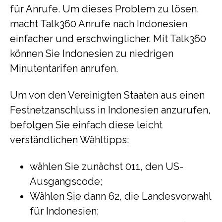
für Anrufe. Um dieses Problem zu lösen,
macht Talk360 Anrufe nach Indonesien
einfacher und erschwinglicher. Mit Talk360
können Sie Indonesien zu niedrigen
Minutentarifen anrufen.
Um von den Vereinigten Staaten aus einen
Festnetzanschluss in Indonesien anzurufen,
befolgen Sie einfach diese leicht
verständlichen Wähltipps:
wählen Sie zunächst 011, den US-
Ausgangscode;
Wählen Sie dann 62, die Landesvorwahl
für Indonesien;