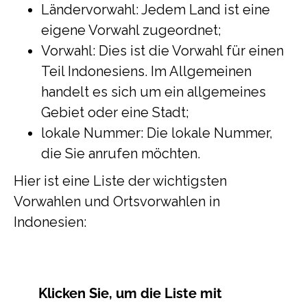
Ländervorwahl: Jedem Land ist eine
eigene Vorwahl zugeordnet;
Vorwahl: Dies ist die Vorwahl für einen
Teil Indonesiens. Im Allgemeinen
handelt es sich um ein allgemeines
Gebiet oder eine Stadt;
lokale Nummer: Die lokale Nummer,
die Sie anrufen möchten.
Hier ist eine Liste der wichtigsten
Vorwahlen und Ortsvorwahlen in
Indonesien:
Klicken Sie, um
die Liste mit