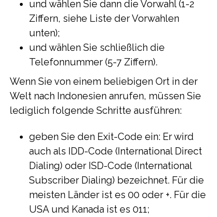
und wählen Sie dann die Vorwahl (1-2
Ziffern, siehe Liste der Vorwahlen
unten);
und wählen Sie schließlich die
Telefonnummer (5-7 Ziffern).
Wenn Sie von einem beliebigen Ort in der
Welt nach Indonesien anrufen, müssen Sie
lediglich folgende Schritte ausführen:
geben Sie den Exit-Code ein: Er wird
auch als IDD-Code (International Direct
Dialing) oder ISD-Code (International
Subscriber Dialing) bezeichnet. Für die
meisten Länder ist es 00 oder +. Für die
USA und Kanada ist es 011;