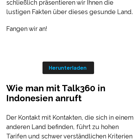
schließlich präsentieren wir Ihnen die
lustigen Fakten über dieses gesunde Land.
Fangen wir an!
Herunterladen
Wie man mit Talk360 in
Indonesien anruft
Der Kontakt mit Kontakten, die sich in einem
anderen Land befinden, führt zu hohen
Tarifen und schwer verständlichen Kriterien