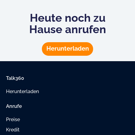
Heute noch zu
Hause anrufen
Herunterladen
Talk360
Herunterladen
Anrufe
Preise
Kredit