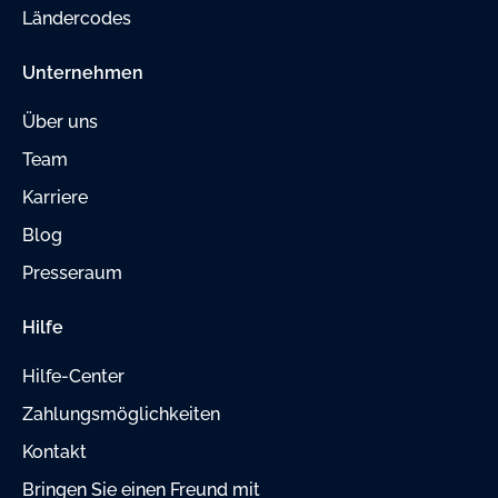
Ländercodes
Unternehmen
Über uns
Team
Karriere
Blog
Presseraum
Hilfe
Hilfe-Center
Zahlungsmöglichkeiten
Kontakt
Bringen Sie einen Freund mit