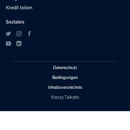
Kredit teilen
Soziales
Datenschutz
Bedingungen
Inhaltsverzeichnis
©2023 Talk360