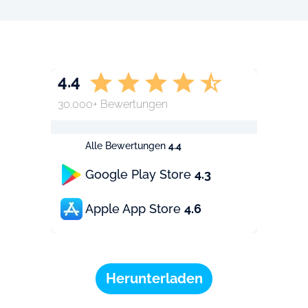
4.4
30.000+ Bewertungen
Alle Bewertungen
4.4
Google Play Store
4.3
Apple App Store
4.6
Herunterladen