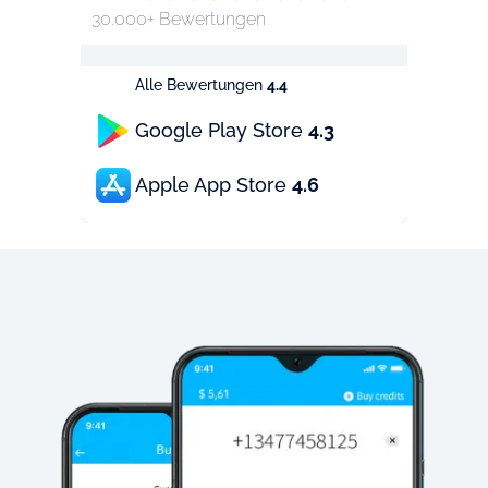
30.000+ Bewertungen
Alle Bewertungen
4.4
Google Play Store
4.3
Apple App Store
4.6