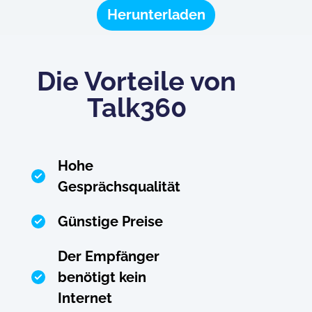
Herunterladen
Die Vorteile von
Talk360
Hohe
Gesprächsqualität
Günstige Preise
Der Empfänger
benötigt kein
Internet