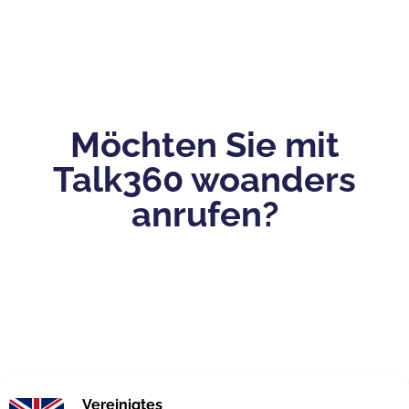
Möchten Sie mit
Talk360 woanders
anrufen?
Vereinigtes