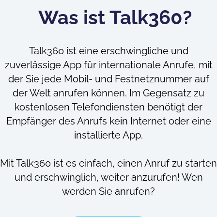
Was ist Talk360?
Talk360 ist eine erschwingliche und
zuverlässige App für internationale Anrufe, mit
der Sie jede Mobil- und Festnetznummer auf
der Welt anrufen können. Im Gegensatz zu
kostenlosen Telefondiensten benötigt der
Empfänger des Anrufs kein Internet oder eine
installierte App.
Mit Talk360 ist es einfach, einen Anruf zu starten
und erschwinglich, weiter anzurufen! Wen
werden Sie anrufen?