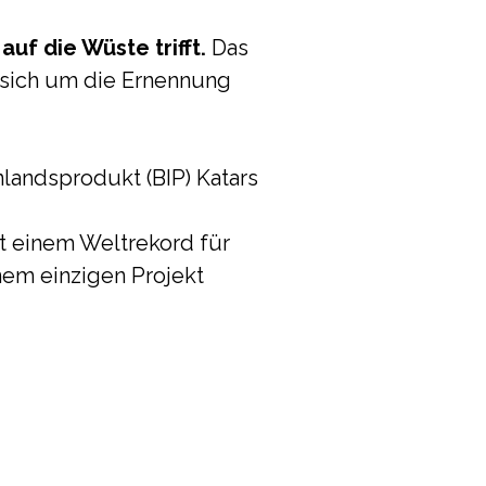
auf die Wüste trifft.
Das
 sich um die Ernennung
landsprodukt (BIP) Katars
t einem Weltrekord für
nem einzigen Projekt