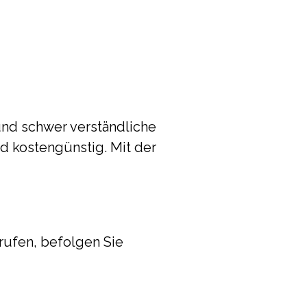
nd schwer verständliche
nd kostengünstig. Mit der
rufen, befolgen Sie