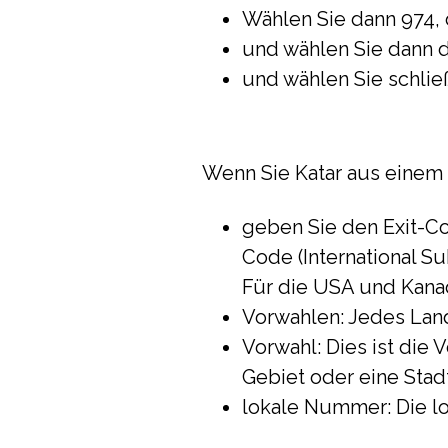
Wählen Sie dann 974, 
und wählen Sie dann di
und wählen Sie schlie
Wenn Sie Katar aus einem
geben Sie den Exit-Cod
Code (International Su
Für die USA und Kanad
Vorwahlen: Jedes Lan
Vorwahl: Dies ist die 
Gebiet oder eine Sta
lokale Nummer: Die l