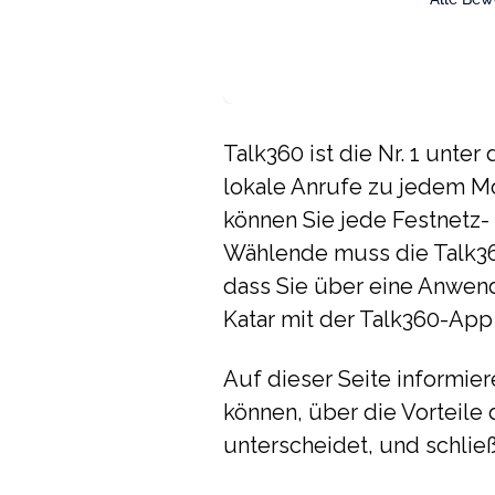
Talk360 ist die Nr. 1 unte
lokale Anrufe zu jedem M
können Sie jede Festnetz-
Wählende muss die Talk36
dass Sie über eine Anwen
Katar mit der Talk360-App
Auf dieser Seite informier
können, über die Vorteile 
unterscheidet, und schließ