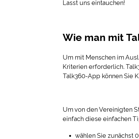
Lasst uns eintauchen!
Wie man mit Tal
Um mit Menschen im Ausla
Kriterien erforderlich. Ta
Talk360-App können Sie Ka
Um von den Vereinigten St
einfach diese einfachen 
wählen Sie zunächst 