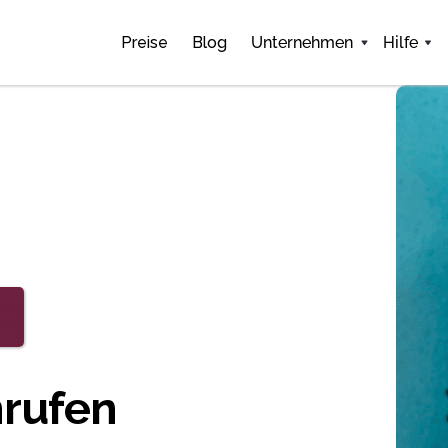
Preise
Blog
Unternehmen
Hilfe
nrufen