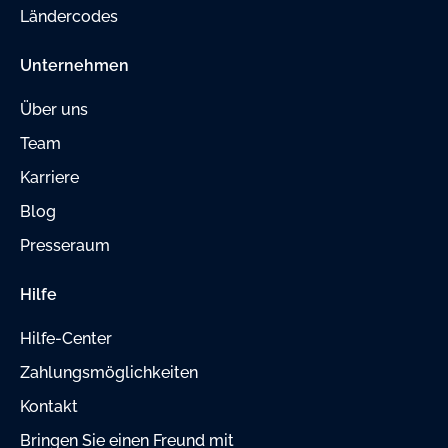
Ländercodes
Unternehmen
Über uns
Team
Karriere
Blog
Presseraum
Hilfe
Hilfe-Center
Zahlungsmöglichkeiten
Kontakt
Bringen Sie einen Freund mit