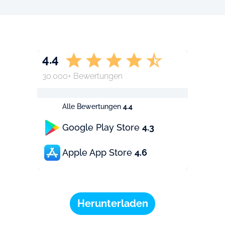
4.4
30.000+ Bewertungen
Alle Bewertungen
4.4
Google Play Store
4.3
Apple App Store
4.6
Herunterladen