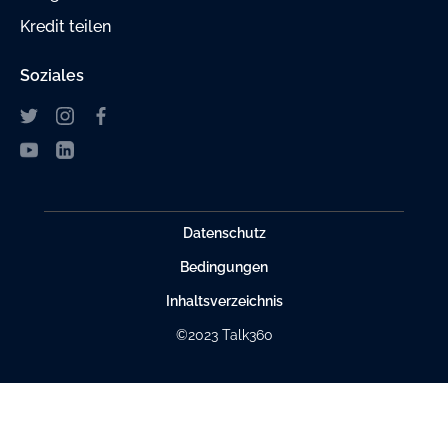
Kredit teilen
Soziales
Datenschutz
Bedingungen
Inhaltsverzeichnis
©2023 Talk360