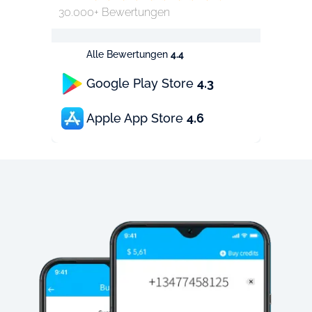
30.000+ Bewertungen
Alle Bewertungen
4.4
Google Play Store
4.3
Apple App Store
4.6