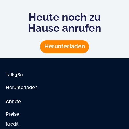
Heute noch zu
Hause anrufen
Herunterladen
Talk360
Herunterladen
Anrufe
Preise
Kredit