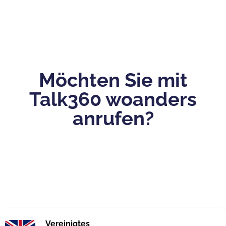
Möchten Sie mit
Talk360 woanders
anrufen?
Vereinigtes