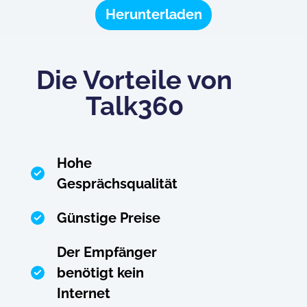
Herunterladen
Die Vorteile von
Talk360
Hohe
Gesprächsqualität
Günstige Preise
Der Empfänger
benötigt kein
Internet