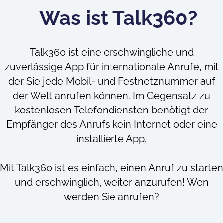
Was ist Talk360?
Talk360 ist eine erschwingliche und
zuverlässige App für internationale Anrufe, mit
der Sie jede Mobil- und Festnetznummer auf
der Welt anrufen können. Im Gegensatz zu
kostenlosen Telefondiensten benötigt der
Empfänger des Anrufs kein Internet oder eine
installierte App.
Mit Talk360 ist es einfach, einen Anruf zu starten
und erschwinglich, weiter anzurufen! Wen
werden Sie anrufen?