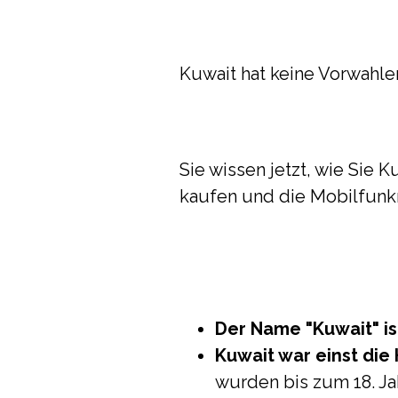
Kuwait hat keine Vorwahlen
Sie wissen jetzt, wie Sie
kaufen und die Mobilfunk
Der Name "Kuwait" is
Kuwait war einst di
wurden bis zum 18. Ja