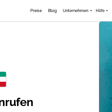
Preise
Blog
Unternehmen
Hilfe
nrufen