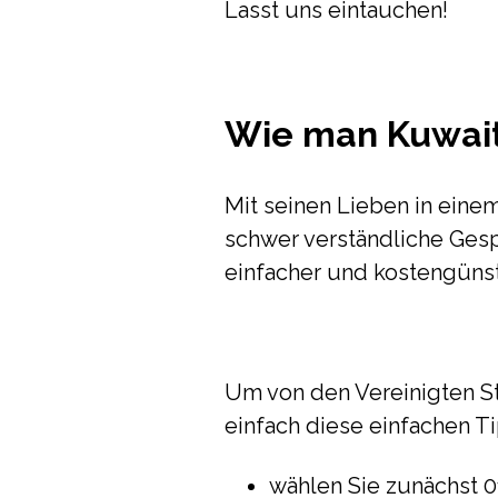
Lasst uns eintauchen!
Wie man Kuwait
Mit seinen Lieben in eine
schwer verständliche Gesp
einfacher und kostengünst
Um von den Vereinigten St
einfach diese einfachen 
wählen Sie zunächst 