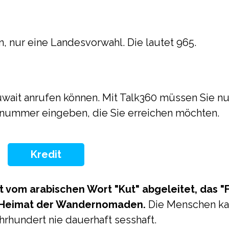
, nur eine Landesvorwahl. Die lautet 965.
 Kuwait anrufen können. Mit Talk360 müssen Sie 
nummer eingeben, die Sie erreichen möchten.
Kredit
t vom arabischen Wort "Kut" abgeleitet, das "
e Heimat der Wandernomaden.
Die Menschen ka
hrhundert nie dauerhaft sesshaft.