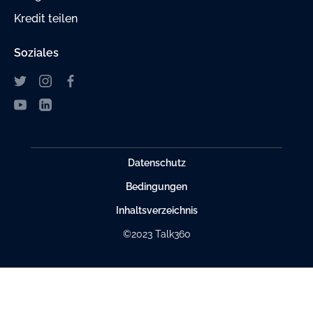
Kredit teilen
Soziales
Datenschutz
Bedingungen
Inhaltsverzeichnis
©2023 Talk360