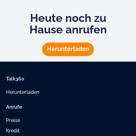
Heute noch zu
Hause anrufen
Herunterladen
Talk360
Herunterladen
Anrufe
Preise
Kredit