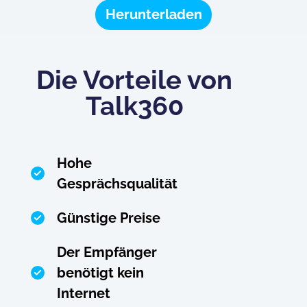
Herunterladen
Die Vorteile von
Talk360
Hohe
Gesprächsqualität
Günstige Preise
Der Empfänger
benötigt kein
Internet