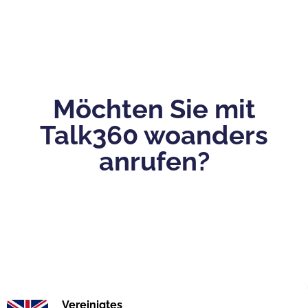
Möchten Sie mit
Talk360 woanders
anrufen?
Vereinigtes