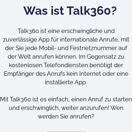
Was ist Talk360?
Talk360 ist eine erschwingliche und
zuverlässige App für internationale Anrufe, mit
der Sie jede Mobil- und Festnetznummer auf
der Welt anrufen können. Im Gegensatz zu
kostenlosen Telefondiensten benötigt der
Empfänger des Anrufs kein Internet oder eine
installierte App.
Mit Talk360 ist es einfach, einen Anruf zu starten
und erschwinglich, weiter anzurufen! Wen
werden Sie anrufen?