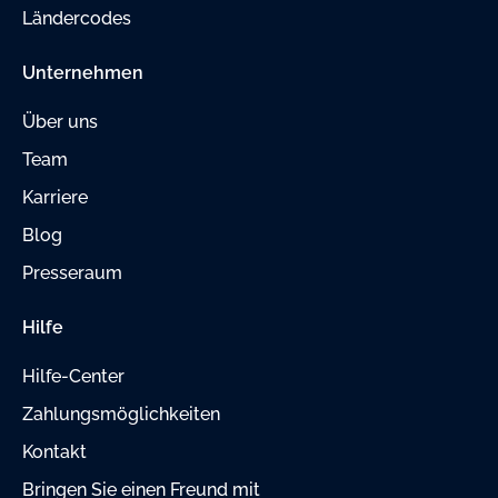
Ländercodes
Unternehmen
Über uns
Team
Karriere
Blog
Presseraum
Hilfe
Hilfe-Center
Zahlungsmöglichkeiten
Kontakt
Bringen Sie einen Freund mit