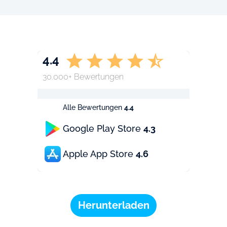
4.4
30.000+ Bewertungen
Alle Bewertungen
4.4
Google Play Store
4.3
Apple App Store
4.6
Herunterladen