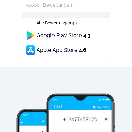
30.000+ Bewertungen
Alle Bewertungen
4.4
Google Play Store
4.3
Apple App Store
4.6