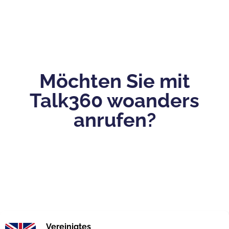
Möchten Sie mit
Talk360 woanders
anrufen?
Vereinigtes