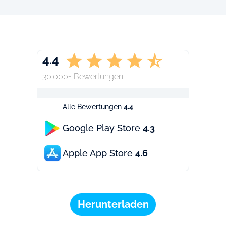
4.4
30.000+ Bewertungen
Alle Bewertungen
4.4
Google Play Store
4.3
Apple App Store
4.6
Herunterladen