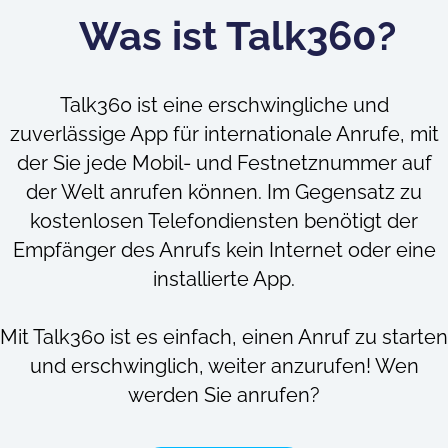
Was ist Talk360?
Talk360 ist eine erschwingliche und
zuverlässige App für internationale Anrufe, mit
der Sie jede Mobil- und Festnetznummer auf
der Welt anrufen können. Im Gegensatz zu
kostenlosen Telefondiensten benötigt der
Empfänger des Anrufs kein Internet oder eine
installierte App.
Mit Talk360 ist es einfach, einen Anruf zu starten
und erschwinglich, weiter anzurufen! Wen
werden Sie anrufen?