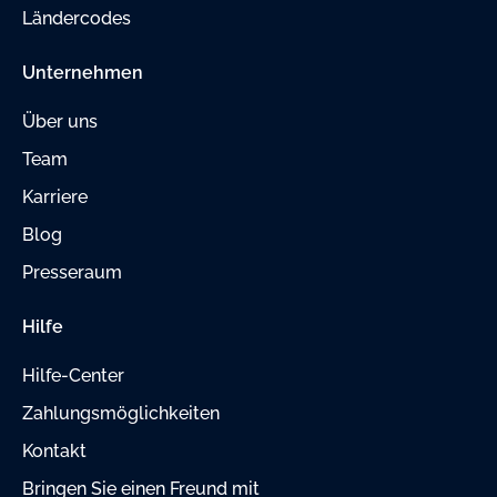
Ländercodes
Unternehmen
Über uns
Team
Karriere
Blog
Presseraum
Hilfe
Hilfe-Center
Zahlungsmöglichkeiten
Kontakt
Bringen Sie einen Freund mit