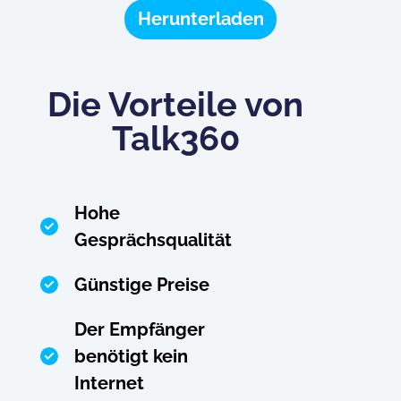
Herunterladen
Die Vorteile von
Talk360
Hohe
Gesprächsqualität
Günstige Preise
Der Empfänger
benötigt kein
Internet