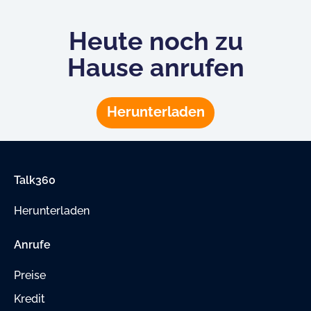
Heute noch zu
Hause anrufen
Herunterladen
Talk360
Herunterladen
Anrufe
Preise
Kredit