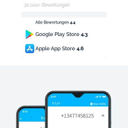
30.000+ Bewertungen
Alle Bewertungen
4.4
Google Play Store
4.3
Apple App Store
4.6