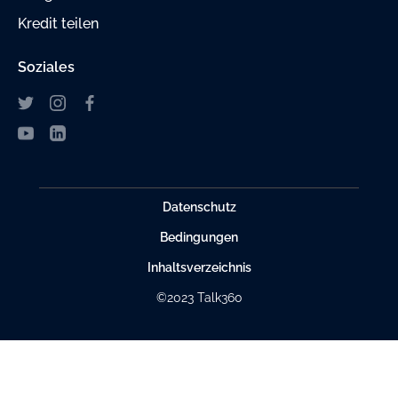
Kredit teilen
Soziales
Datenschutz
Bedingungen
Inhaltsverzeichnis
©2023 Talk360