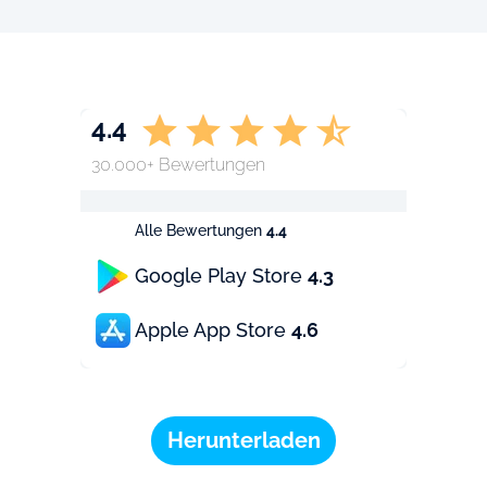
4.4
30.000+ Bewertungen
Alle Bewertungen
4.4
Google Play Store
4.3
Apple App Store
4.6
Herunterladen