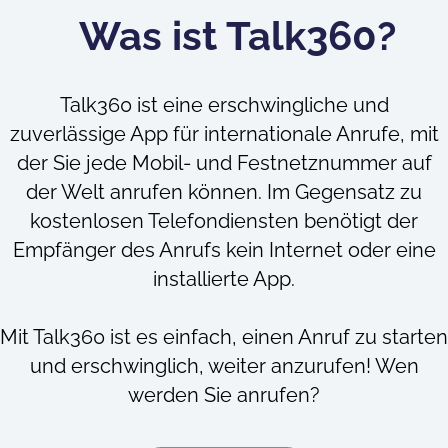
Was ist Talk360?
Talk360 ist eine erschwingliche und
zuverlässige App für internationale Anrufe, mit
der Sie jede Mobil- und Festnetznummer auf
der Welt anrufen können. Im Gegensatz zu
kostenlosen Telefondiensten benötigt der
Empfänger des Anrufs kein Internet oder eine
installierte App.
Mit Talk360 ist es einfach, einen Anruf zu starten
und erschwinglich, weiter anzurufen! Wen
werden Sie anrufen?