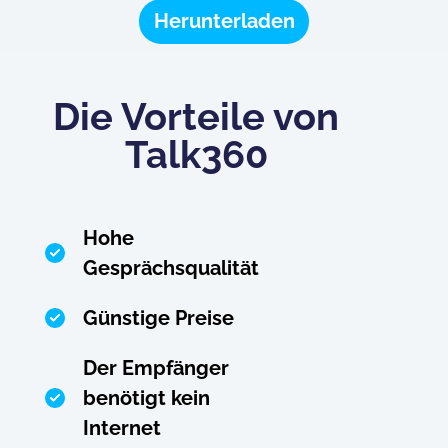
Herunterladen
Die Vorteile von
Talk360
Hohe
Gesprächsqualität
Günstige Preise
Der Empfänger
benötigt kein
Internet