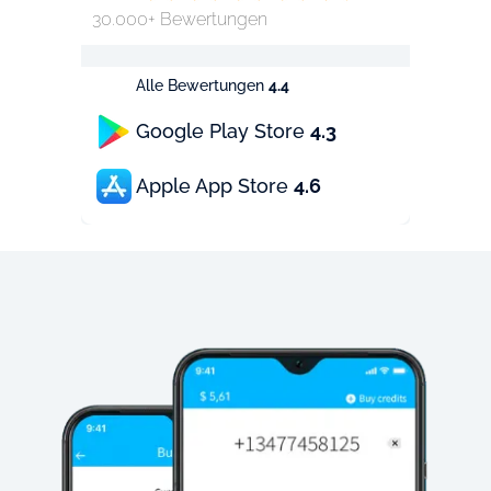
30.000+ Bewertungen
Alle Bewertungen
4.4
Google Play Store
4.3
Apple App Store
4.6