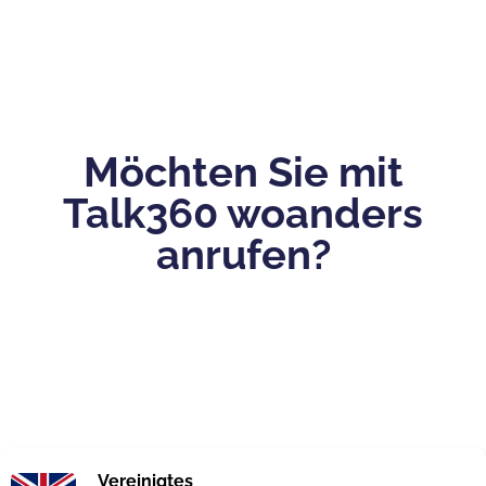
Möchten Sie mit
Talk360 woanders
anrufen?
Vereinigtes