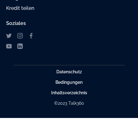
Kredit teilen
Soziales
Datenschutz
Bedingungen
Inhaltsverzeichnis
©2023 Talk360