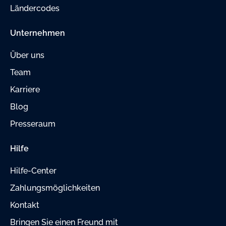
Ländercodes
Unternehmen
Über uns
Team
Karriere
Blog
Presseraum
Hilfe
Hilfe-Center
Zahlungsmöglichkeiten
Kontakt
Bringen Sie einen Freund mit