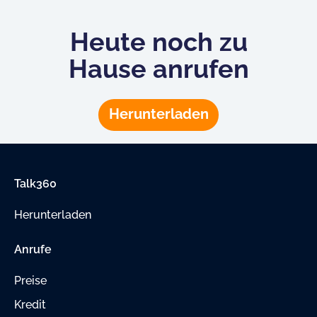
Heute noch zu
Hause anrufen
Herunterladen
Talk360
Herunterladen
Anrufe
Preise
Kredit