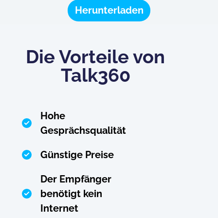
Herunterladen
Die Vorteile von
Talk360
Hohe
Gesprächsqualität
Günstige Preise
Der Empfänger
benötigt kein
Internet