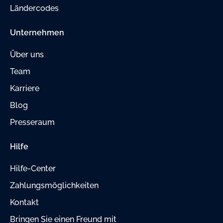
Ländercodes
Unternehmen
Über uns
Team
Karriere
Blog
Presseraum
Hilfe
Hilfe-Center
Zahlungsmöglichkeiten
Kontakt
Bringen Sie einen Freund mit