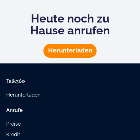
Heute noch zu
Hause anrufen
Herunterladen
Talk360
Herunterladen
Anrufe
Preise
Kredit