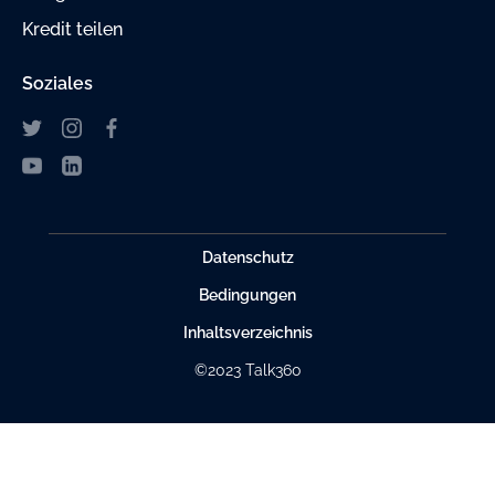
Kredit teilen
Soziales
Datenschutz
Bedingungen
Inhaltsverzeichnis
©2023 Talk360