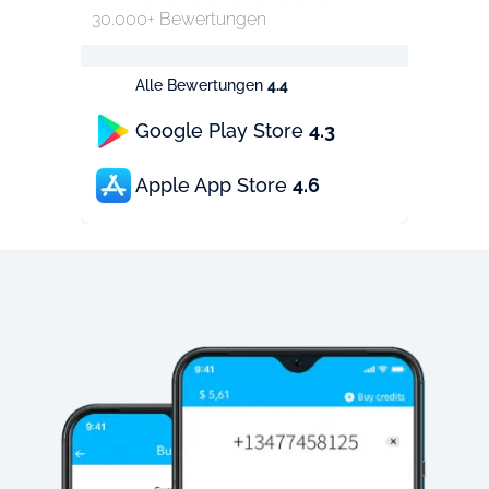
30.000+ Bewertungen
Alle Bewertungen
4.4
Google Play Store
4.3
Apple App Store
4.6