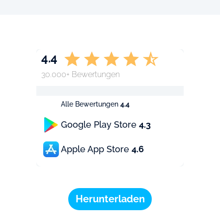
4.4
30.000+ Bewertungen
Alle Bewertungen
4.4
Google Play Store
4.3
Apple App Store
4.6
Herunterladen