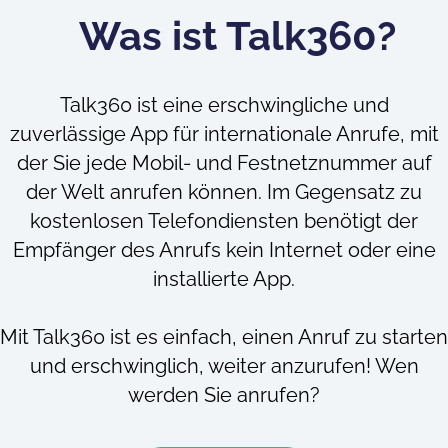
Was ist Talk360?
Talk360 ist eine erschwingliche und
zuverlässige App für internationale Anrufe, mit
der Sie jede Mobil- und Festnetznummer auf
der Welt anrufen können. Im Gegensatz zu
kostenlosen Telefondiensten benötigt der
Empfänger des Anrufs kein Internet oder eine
installierte App.
Mit Talk360 ist es einfach, einen Anruf zu starten
und erschwinglich, weiter anzurufen! Wen
werden Sie anrufen?