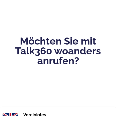
Möchten Sie mit
Talk360 woanders
anrufen?
Vereinigtes