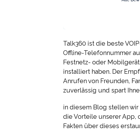
Talk360 ist die beste VOI
Offline-Telefonnummer auf
Festnetz- oder Mobilgerät
installiert haben. Der Emp
Anrufen von Freunden, Fam
zuverlässig und spart Ih
in diesem Blog stellen wir
die Vorteile unserer App,
Fakten über dieses erstau