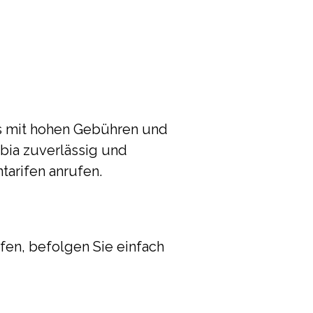
ss mit hohen Gebühren und
bia zuverlässig und
tarifen anrufen.
fen, befolgen Sie einfach