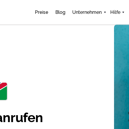
Preise
Blog
Unternehmen
Hilfe
anrufen