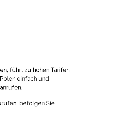
en, führt zu hohen Tarifen
 Polen einfach und
anrufen.
urufen, befolgen Sie