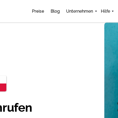
Preise
Blog
Unternehmen
Hilfe
nrufen