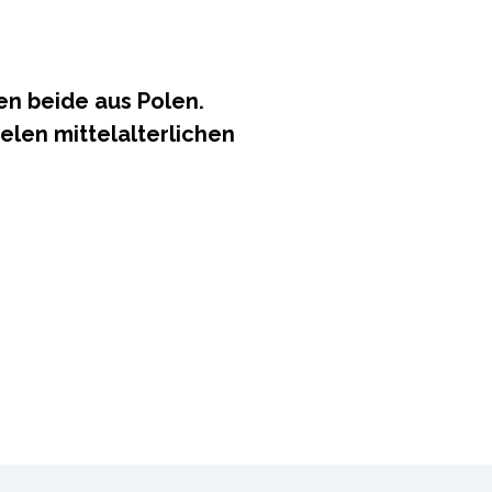
n beide aus Polen.
ielen mittelalterlichen