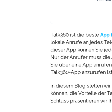
Talk360 ist die beste
App 
lokale Anrufe an jedes Te
dieser App können Sie jede
Nur der Anrufer muss die 
Sie über eine App anrufen
Talk360-App anzurufen ist
in diesem Blog stellen wir
können, die Vorteile der 
Schluss präsentieren wir 