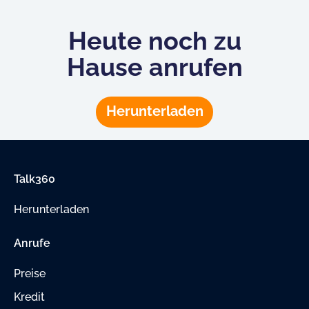
Heute noch zu
Hause anrufen
Herunterladen
Talk360
Herunterladen
Anrufe
Preise
Kredit