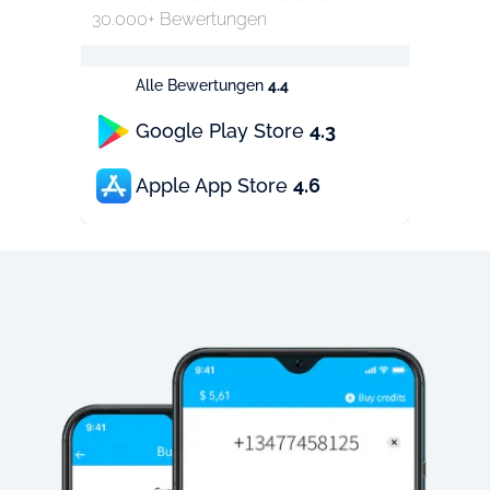
30.000+ Bewertungen
Alle Bewertungen
4.4
Google Play Store
4.3
Apple App Store
4.6