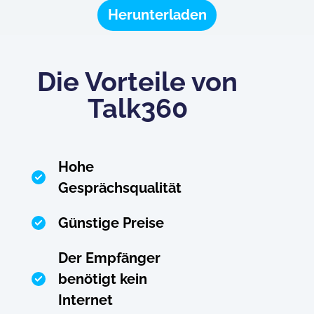
Herunterladen
Die Vorteile von
Talk360
Hohe
Gesprächsqualität
Günstige Preise
Der Empfänger
benötigt kein
Internet