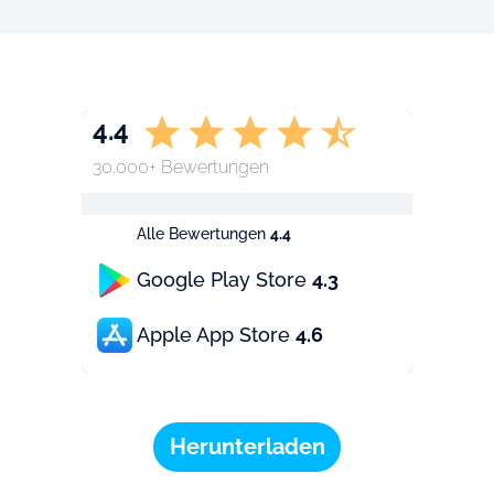
4.4
30.000+ Bewertungen
Alle Bewertungen
4.4
Google Play Store
4.3
Apple App Store
4.6
Herunterladen