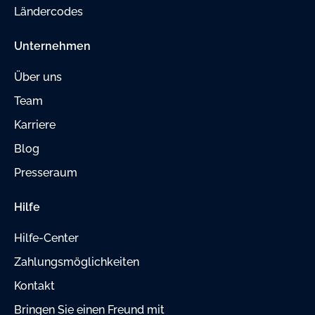
Ländercodes
Unternehmen
Über uns
Team
Karriere
Blog
Presseraum
Hilfe
Hilfe-Center
Zahlungsmöglichkeiten
Kontakt
Bringen Sie einen Freund mit