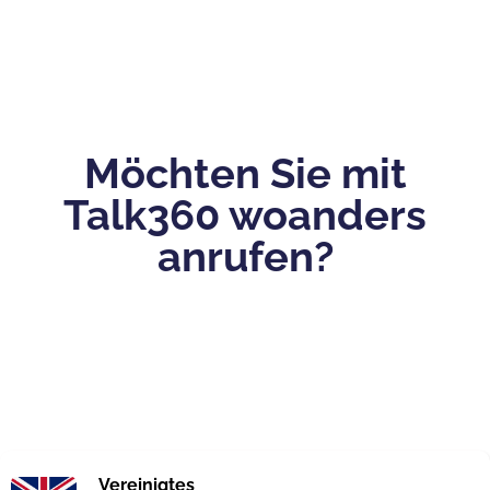
Möchten Sie mit
Talk360 woanders
anrufen?
Vereinigtes