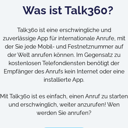
Was ist Talk360?
Talk360 ist eine erschwingliche und
zuverlässige App für internationale Anrufe, mit
der Sie jede Mobil- und Festnetznummer auf
der Welt anrufen können. Im Gegensatz zu
kostenlosen Telefondiensten benötigt der
Empfänger des Anrufs kein Internet oder eine
installierte App.
Mit Talk360 ist es einfach, einen Anruf zu starten
und erschwinglich, weiter anzurufen! Wen
werden Sie anrufen?