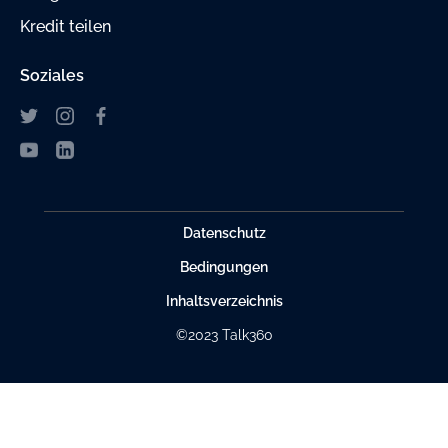
Kredit teilen
Soziales
Datenschutz
Bedingungen
Inhaltsverzeichnis
©2023 Talk360