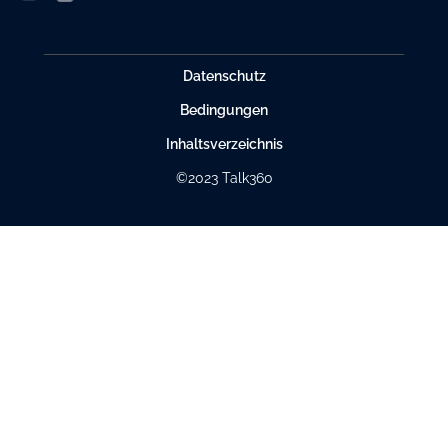
Datenschutz
Bedingungen
Inhaltsverzeichnis
©2023 Talk360