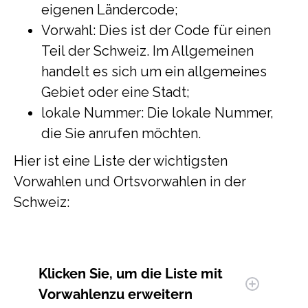
eigenen Ländercode;
Vorwahl: Dies ist der Code für einen
Teil der Schweiz. Im Allgemeinen
handelt es sich um ein allgemeines
Gebiet oder eine Stadt;
lokale Nummer: Die lokale Nummer,
die Sie anrufen möchten.
Hier ist eine Liste der wichtigsten
Vorwahlen und Ortsvorwahlen in der
Schweiz:
Klicken Sie, um
die Liste mit
Vorwahlen
zu erweitern