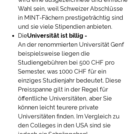
Wahl sein, weil Schweizer Abschlüsse
in MINT-Fächern prestigeträchtig sind
und sie viele Stipendien anbieten.
Die
Universität ist billig -
An der renommierten Universität Genf
beispielsweise liegen die
Studiengebühren bei 500 CHF pro
Semester, was 1000 CHF für ein
einziges Studienjahr bedeutet. Diese
Preisspanne gilt in der Regel für
öffentliche Universitäten, aber Sie
können leicht teurere private
Universitäten finden. Im Vergleich zu
den Colleges in den USA sind sie