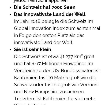
jedoch ein Schnäppchen!
Die Schweiz hat 7000 Seen
Das innovativste Land der Welt
Im Jahr 2018 belegte die Schweiz im
Global Innovation Index zum achten Mal
in Folge den ersten Platz als das
innovativste Land der Welt.
Sie ist sehr klein
Die Schweiz ist etwa 41.277 km² groß
und hat 8,67 Millionen Einwohner. Im
Vergleich zu den US-Bundesstaaten ist
Kalifornien fast 10 Mal so groß wie die
Schweiz oder fast so groß wie Vermont
und New Hampshire zusammen.
Trotzdem ist Kalifornien für viel mehr