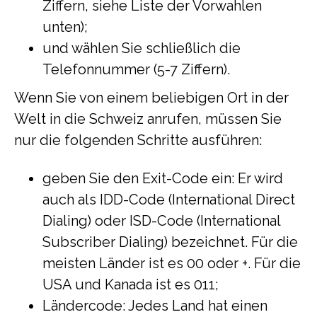
Ziffern, siehe Liste der Vorwahlen
unten);
und wählen Sie schließlich die
Telefonnummer (5-7 Ziffern).
Wenn Sie von einem beliebigen Ort in der
Welt in die Schweiz anrufen, müssen Sie
nur die folgenden Schritte ausführen:
geben Sie den Exit-Code ein: Er wird
auch als IDD-Code (International Direct
Dialing) oder ISD-Code (International
Subscriber Dialing) bezeichnet. Für die
meisten Länder ist es 00 oder +. Für die
USA und Kanada ist es 011;
Ländercode: Jedes Land hat einen