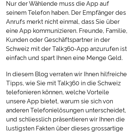
Nur der Wählende muss die App auf
seinem Telefon haben. Der Empfänger des
Anrufs merkt nicht einmal, dass Sie über
eine App kommunizieren. Freunde, Familie,
Kunden oder Geschäftspartner in der
Schweiz mit der Talk360-App anzurufen ist
einfach und spart Ihnen eine Menge Geld.
In diesem Blog verraten wir Ihnen hilfreiche
Tipps, wie Sie mit Talk360 in die Schweiz
telefonieren können, welche Vorteile
unsere App bietet, warum sie sich von
anderen Telefonielösungen unterscheidet,
und schliesslich präsentieren wir Ihnen die
lustigsten Fakten über dieses grossartige