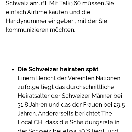
Schweiz anruft. Mit Talk360 müssen Sie
einfach Airtime kaufen und die
Handynummer eingeben, mit der Sie
kommunizieren möchten.
Die Schweizer heiraten spät
Einem Bericht der Vereinten Nationen
zufolge liegt das durchschnittliche
Heiratsalter der Schweizer Männer bei
31,8 Jahren und das der Frauen bei 29,5
Jahren. Andererseits berichtet The
Local CH, dass die Scheidungsrate in
der Schweiz bei etwa 40 % liegt, und