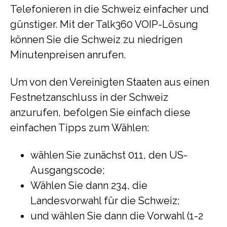
Telefonieren in die Schweiz einfacher und
günstiger. Mit der Talk360 VOIP-Lösung
können Sie die Schweiz zu niedrigen
Minutenpreisen anrufen.
Um von den Vereinigten Staaten aus einen
Festnetzanschluss in der Schweiz
anzurufen, befolgen Sie einfach diese
einfachen Tipps zum Wählen:
wählen Sie zunächst 011, den US-
Ausgangscode;
Wählen Sie dann 234, die
Landesvorwahl für die Schweiz;
und wählen Sie dann die Vorwahl (1-2