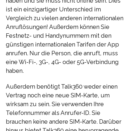
haben und sie muss nicht online sein. Dies
ist ein einzigartiger Unterschied im
Vergleich zu vielen anderen internationalen
Anruflösungen! Außerdem können Sie
Festnetz- und Handynummern mit den
günstigen internationalen Tarifen der App
anrufen. Nur die Person, die anruft, muss
eine Wi-Fi-, 3G-, 4G- oder 5G-Verbindung
haben.
Außerdem benötigt Talk360 weder einen
Vertrag noch eine neue SIM-Karte, um
wirksam zu sein. Sie verwenden Ihre
Telefonnummer als Anrufer-ID. Sie
brauchen keine andere SIM-Karte. Darüber
hinaus bietet Talk360 eine hervorragende