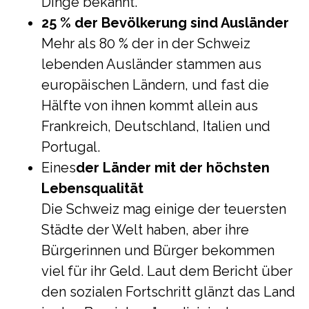
Dinge bekannt.
25 % der Bevölkerung sind Ausländer
Mehr als 80 % der in der Schweiz
lebenden Ausländer stammen aus
europäischen Ländern, und fast die
Hälfte von ihnen kommt allein aus
Frankreich, Deutschland, Italien und
Portugal.
Eines
der Länder mit der höchsten
Lebensqualität
Die Schweiz mag einige der teuersten
Städte der Welt haben, aber ihre
Bürgerinnen und Bürger bekommen
viel für ihr Geld. Laut dem Bericht über
den sozialen Fortschritt glänzt das Land