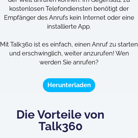
kostenlosen Telefondiensten benötigt der
Empfänger des Anrufs kein Internet oder eine
installierte App.
Mit Talk360 ist es einfach, einen Anruf zu starten
und erschwinglich, weiter anzurufen! Wen
werden Sie anrufen?
Herunterladen
Die Vorteile von
Talk360