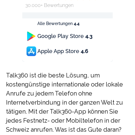
30.000+ Bewertungen
Alle Bewertungen
4.4
Google Play Store
4.3
Apple App Store
4.6
Talk360 ist die beste Lösung, um
kostengünstige internationale oder lokale
Anrufe zu jedem Telefon ohne
Internetverbindung in der ganzen Welt zu
tätigen. Mit der Talk360-App können Sie
jedes Festnetz- oder Mobiltelefon in der
Schweiz anrufen. Was ist das Gute daran?