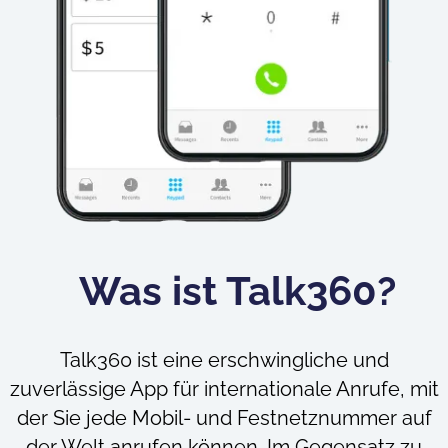
Was ist Talk360?
Talk360 ist eine erschwingliche und
zuverlässige App für internationale Anrufe, mit
der Sie jede Mobil- und Festnetznummer auf
der Welt anrufen können. Im Gegensatz zu