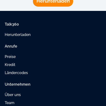
Herunterladen
Talk360
Herunterladen
Anrufe
Preise
Kredit
Ländercodes
Unternehmen
Über uns
Team