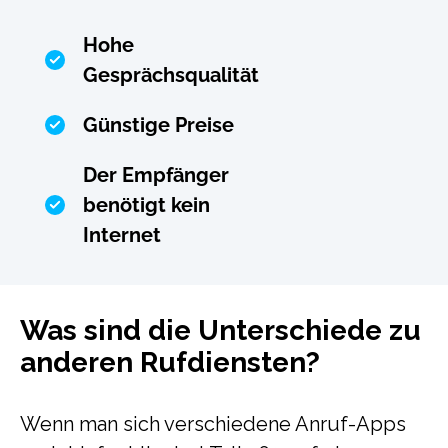
Hohe
Gesprächsqualität
Günstige Preise
Der Empfänger
benötigt kein
Internet
Was sind die Unterschiede zu
anderen Rufdiensten?
Wenn man sich verschiedene Anruf-Apps