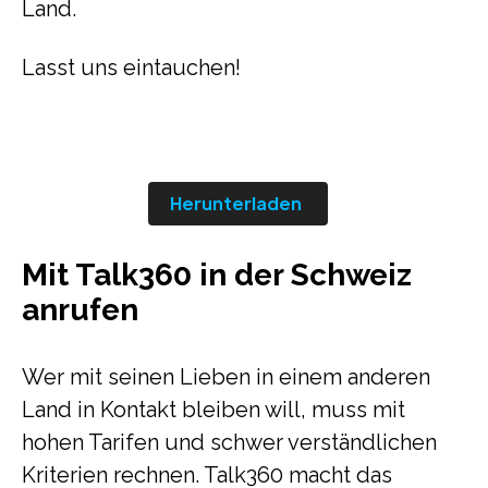
Land.
Lasst uns eintauchen!
Herunterladen
Mit Talk360 in der Schweiz
anrufen
Wer mit seinen Lieben in einem anderen
Land in Kontakt bleiben will, muss mit
hohen Tarifen und schwer verständlichen
Kriterien rechnen. Talk360 macht das