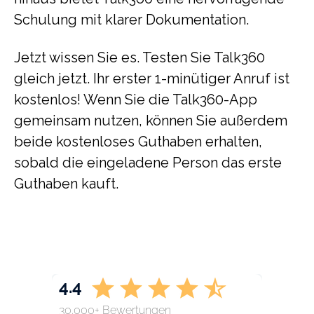
Schulung mit klarer Dokumentation.
Jetzt wissen Sie es. Testen Sie Talk360
gleich jetzt. Ihr erster 1-minütiger Anruf ist
kostenlos! Wenn Sie die Talk360-App
gemeinsam nutzen, können Sie außerdem
beide kostenloses Guthaben erhalten,
sobald die eingeladene Person das erste
Guthaben kauft.
4.4
30.000+ Bewertungen