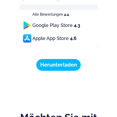
Alle Bewertungen
4.4
Google Play Store
4.3
Apple App Store
4.6
Herunterladen