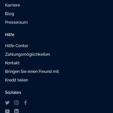
Karriere
Blog
Presseraum
Hilfe
Hilfe-Center
Zahlungsmöglichkeiten
Kontakt
Bringen Sie einen Freund mit
Kredit teilen
Soziales