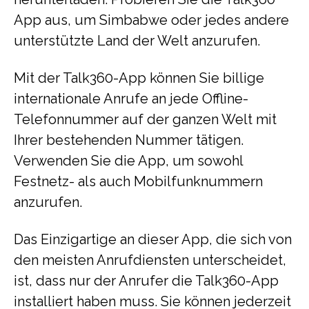
App aus, um Simbabwe oder jedes andere
unterstützte Land der Welt anzurufen.
Mit der Talk360-App können Sie billige
internationale Anrufe an jede Offline-
Telefonnummer auf der ganzen Welt mit
Ihrer bestehenden Nummer tätigen.
Verwenden Sie die App, um sowohl
Festnetz- als auch Mobilfunknummern
anzurufen.
Das Einzigartige an dieser App, die sich von
den meisten Anrufdiensten unterscheidet,
ist, dass nur der Anrufer die Talk360-App
installiert haben muss. Sie können jederzeit