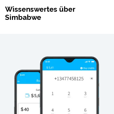
Wissenswertes über
Simbabwe