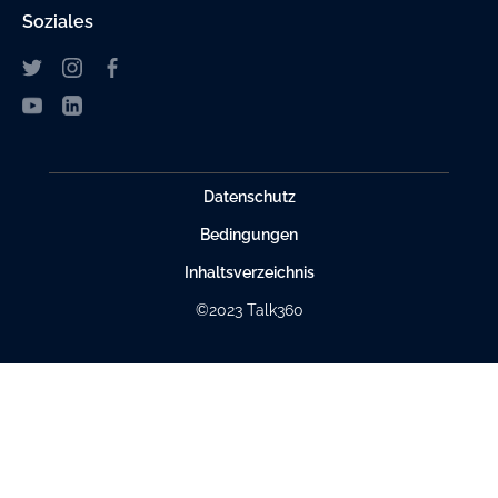
Soziales
Datenschutz
Bedingungen
Inhaltsverzeichnis
©2023 Talk360