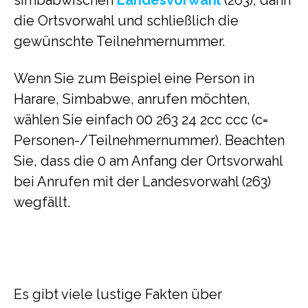
simbabwischen
Landesvorwahl
(263), dann
die Ortsvorwahl und schließlich die
gewünschte Teilnehmernummer.
Wenn Sie zum Beispiel eine Person in
Harare, Simbabwe, anrufen möchten,
wählen Sie einfach 00 263 24 2cc ccc (c=
Personen-/Teilnehmernummer). Beachten
Sie, dass die 0 am Anfang der Ortsvorwahl
bei Anrufen mit der Landesvorwahl (263)
wegfällt.
Es gibt viele lustige Fakten über