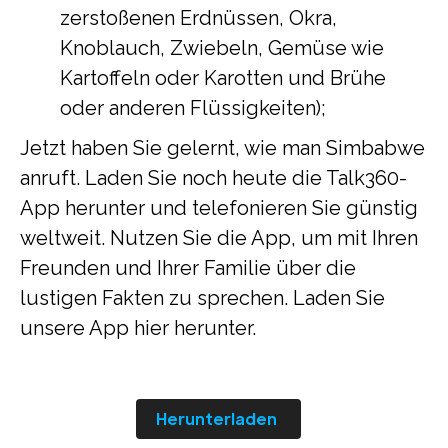
zerstoßenen Erdnüssen, Okra,
Knoblauch, Zwiebeln, Gemüse wie
Kartoffeln oder Karotten und Brühe
oder anderen Flüssigkeiten);
Jetzt haben Sie gelernt, wie man Simbabwe
anruft. Laden Sie noch heute die Talk360-
App herunter und telefonieren Sie günstig
weltweit. Nutzen Sie die App, um mit Ihren
Freunden und Ihrer Familie über die
lustigen Fakten zu sprechen. Laden Sie
unsere App hier herunter.
Herunterladen