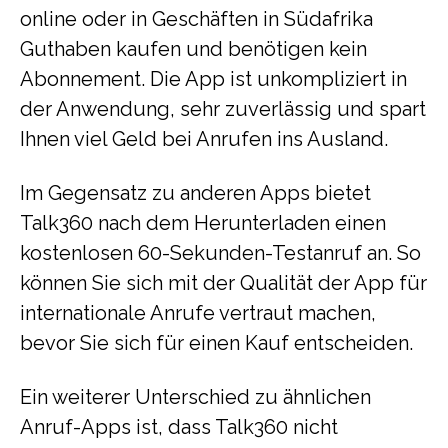
online oder in Geschäften in Südafrika
Guthaben kaufen und benötigen kein
Abonnement. Die App ist unkompliziert in
der Anwendung, sehr zuverlässig und spart
Ihnen viel Geld bei Anrufen ins Ausland.
Im Gegensatz zu anderen Apps bietet
Talk360 nach dem Herunterladen einen
kostenlosen 60-Sekunden-Testanruf an. So
können Sie sich mit der Qualität der App für
internationale Anrufe vertraut machen,
bevor Sie sich für einen Kauf entscheiden.
Ein weiterer Unterschied zu ähnlichen
Anruf-Apps ist, dass Talk360 nicht