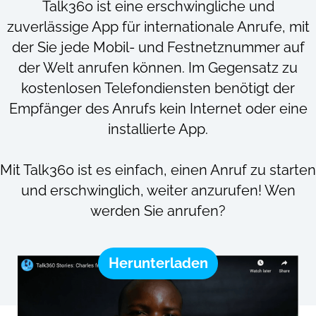
Talk360 ist eine erschwingliche und
zuverlässige App für internationale Anrufe, mit
der Sie jede Mobil- und Festnetznummer auf
der Welt anrufen können. Im Gegensatz zu
kostenlosen Telefondiensten benötigt der
Empfänger des Anrufs kein Internet oder eine
installierte App.
Mit Talk360 ist es einfach, einen Anruf zu starten
und erschwinglich, weiter anzurufen! Wen
werden Sie anrufen?
Herunterladen