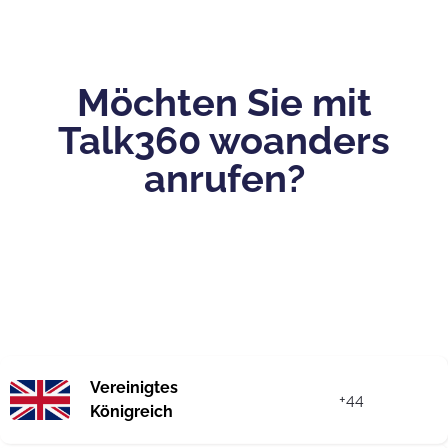
Möchten Sie mit
Talk360 woanders
anrufen?
Vereinigtes
+44
Königreich