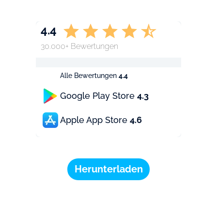
4.4
30.000+ Bewertungen
Alle Bewertungen
4.4
Google Play Store
4.3
Apple App Store
4.6
Herunterladen