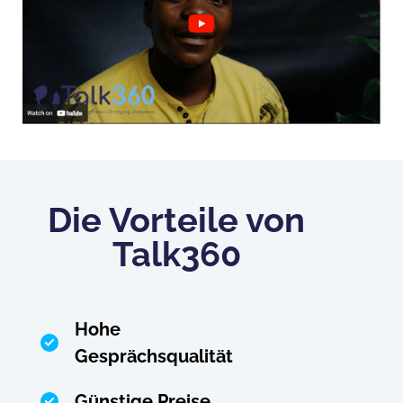
Die Vorteile von
Talk360
Hohe
Gesprächsqualität
Günstige Preise