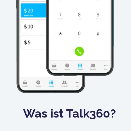
Was ist Talk360?