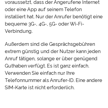
voraussetzt, dass der Angerufene Internet
oder eine App auf seinem Telefon
installiert hat. Nur der Anrufer benötigt eine
bequeme 3G-, 4G-, 5G- oder Wi-Fi-
Verbindung.
Außerdem sind die Gesprächsgebühren
extrem günstig und der Nutzer kann jeden
Anruf tätigen, solange er über genügend
Guthaben verfügt. Es ist ganz einfach.
Verwenden Sie einfach nur Ihre
Telefonnummer als Anrufer-ID. Eine andere
SIM-Karte ist nicht erforderlich.