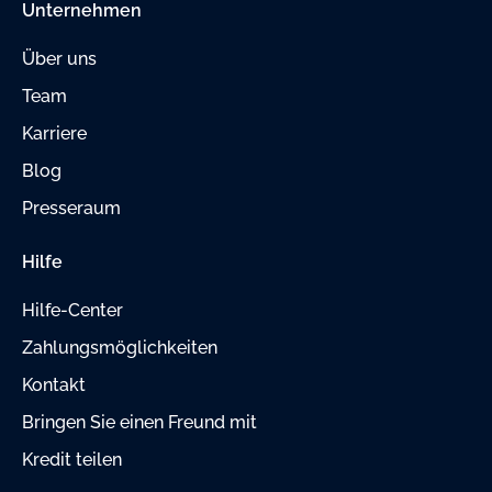
Unternehmen
Über uns
Team
Karriere
Blog
Presseraum
Hilfe
Hilfe-Center
Zahlungsmöglichkeiten
Kontakt
Bringen Sie einen Freund mit
Kredit teilen