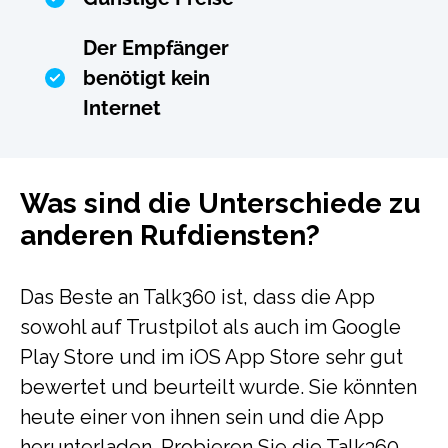
Der Empfänger
benötigt kein
Internet
Was sind die Unterschiede zu
anderen Rufdiensten?
Das Beste an Talk360 ist, dass die App
sowohl auf Trustpilot als auch im Google
Play Store und im iOS App Store sehr gut
bewertet und beurteilt wurde. Sie könnten
heute einer von ihnen sein und die App
herunterladen. Probieren Sie die Talk360