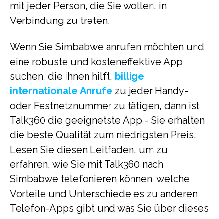
mit jeder Person, die Sie wollen, in
Verbindung zu treten.
Wenn Sie Simbabwe anrufen möchten und
eine robuste und kosteneffektive App
suchen, die Ihnen hilft,
billige
internationale Anrufe
zu jeder Handy-
oder Festnetznummer zu tätigen, dann ist
Talk360 die geeignetste App - Sie erhalten
die beste Qualität zum niedrigsten Preis.
Lesen Sie diesen Leitfaden, um zu
erfahren, wie Sie mit Talk360 nach
Simbabwe telefonieren können, welche
Vorteile und Unterschiede es zu anderen
Telefon-Apps gibt und was Sie über dieses