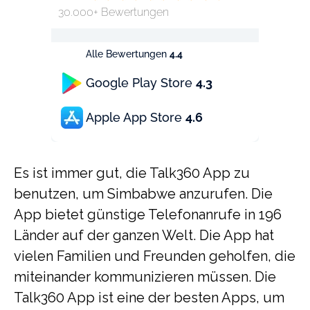
30.000+ Bewertungen
Alle Bewertungen
4.4
Google Play Store
4.3
Apple App Store
4.6
Es ist immer gut, die Talk360 App zu
benutzen, um Simbabwe anzurufen. Die
App bietet günstige Telefonanrufe in 196
Länder auf der ganzen Welt. Die App hat
vielen Familien und Freunden geholfen, die
miteinander kommunizieren müssen. Die
Talk360 App ist eine der besten Apps, um