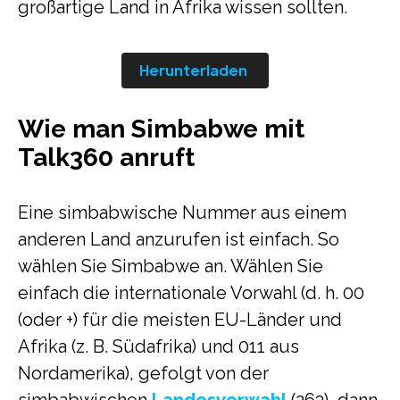
großartige Land in Afrika wissen sollten.
Herunterladen
Wie man Simbabwe mit
Talk360 anruft
Eine simbabwische Nummer aus einem
anderen Land anzurufen ist einfach. So
wählen Sie Simbabwe an. Wählen Sie
einfach die internationale Vorwahl (d. h. 00
(oder +) für die meisten EU-Länder und
Afrika (z. B. Südafrika) und 011 aus
Nordamerika), gefolgt von der