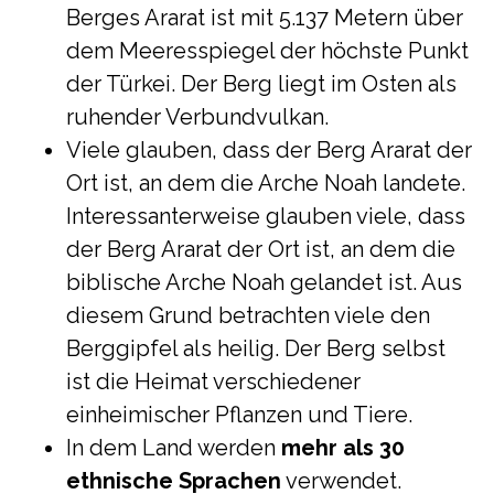
Berges Ararat ist mit 5.137 Metern über
dem Meeresspiegel der höchste Punkt
der Türkei. Der Berg liegt im Osten als
ruhender Verbundvulkan.
Viele glauben, dass der Berg Ararat der
Ort ist, an dem die Arche Noah landete.
Interessanterweise glauben viele, dass
der Berg Ararat der Ort ist, an dem die
biblische Arche Noah gelandet ist. Aus
diesem Grund betrachten viele den
Berggipfel als heilig. Der Berg selbst
ist die Heimat verschiedener
einheimischer Pflanzen und Tiere.
In dem Land werden
mehr als 30
ethnische Sprachen
verwendet.