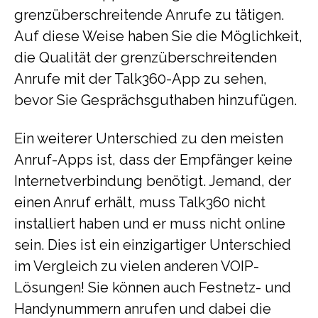
grenzüberschreitende Anrufe zu tätigen.
Auf diese Weise haben Sie die Möglichkeit,
die Qualität der grenzüberschreitenden
Anrufe mit der Talk360-App zu sehen,
bevor Sie Gesprächsguthaben hinzufügen.
Ein weiterer Unterschied zu den meisten
Anruf-Apps ist, dass der Empfänger keine
Internetverbindung benötigt. Jemand, der
einen Anruf erhält, muss Talk360 nicht
installiert haben und er muss nicht online
sein. Dies ist ein einzigartiger Unterschied
im Vergleich zu vielen anderen VOIP-
Lösungen! Sie können auch Festnetz- und
Handynummern anrufen und dabei die