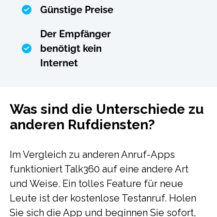
Günstige Preise
Der Empfänger
benötigt kein
Internet
Was sind die Unterschiede zu
anderen Rufdiensten?
Im Vergleich zu anderen Anruf-Apps
funktioniert Talk360 auf eine andere Art
und Weise. Ein tolles Feature für neue
Leute ist der kostenlose Testanruf. Holen
Sie sich die App und beginnen Sie sofort,