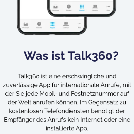
Was ist Talk360?
Talk360 ist eine erschwingliche und
zuverlässige App für internationale Anrufe, mit
der Sie jede Mobil- und Festnetznummer auf
der Welt anrufen können. Im Gegensatz zu
kostenlosen Telefondiensten benötigt der
Empfänger des Anrufs kein Internet oder eine
installierte App.