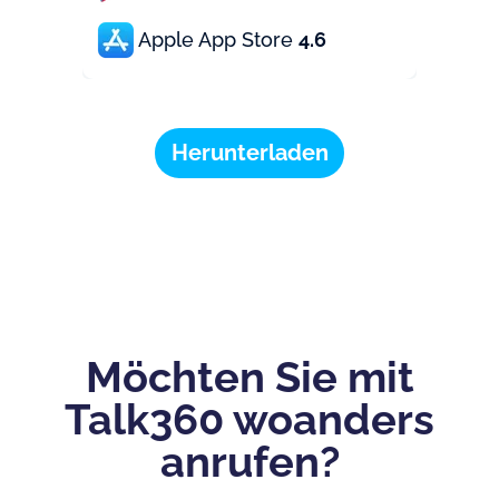
Apple App Store
4.6
Herunterladen
Möchten Sie mit
Talk360 woanders
anrufen?