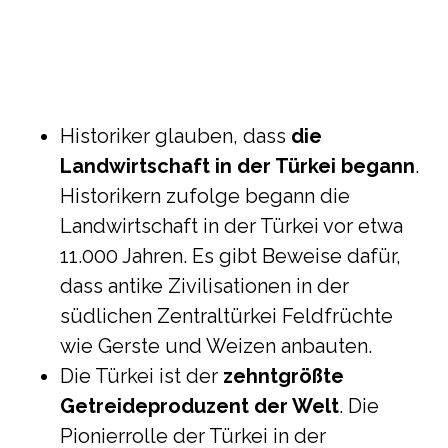
Historiker glauben, dass
die
Landwirtschaft in der Türkei begann
.
Historikern zufolge begann die
Landwirtschaft in der Türkei vor etwa
11.000 Jahren. Es gibt Beweise dafür,
dass antike Zivilisationen in der
südlichen Zentraltürkei Feldfrüchte
wie Gerste und Weizen anbauten.
Die Türkei ist der
zehntgrößte
Getreideproduzent der Welt
. Die
Pionierrolle der Türkei in der