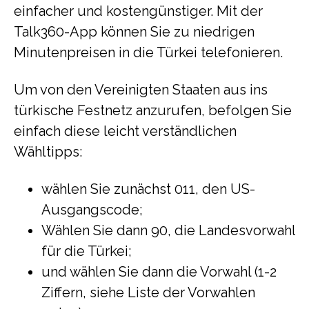
einfacher und kostengünstiger. Mit der
Talk360-App können Sie zu niedrigen
Minutenpreisen in die Türkei telefonieren.
Um von den Vereinigten Staaten aus ins
türkische Festnetz anzurufen, befolgen Sie
einfach diese leicht verständlichen
Wähltipps:
wählen Sie zunächst 011, den US-
Ausgangscode;
Wählen Sie dann 90, die Landesvorwahl
für die Türkei;
und wählen Sie dann die Vorwahl (1-2
Ziffern, siehe Liste der Vorwahlen