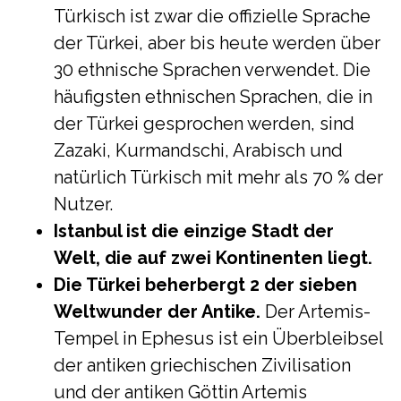
Türkisch ist zwar die offizielle Sprache
der Türkei, aber bis heute werden über
30 ethnische Sprachen verwendet. Die
häufigsten ethnischen Sprachen, die in
der Türkei gesprochen werden, sind
Zazaki, Kurmandschi, Arabisch und
natürlich Türkisch mit mehr als 70 % der
Nutzer.
Istanbul ist die einzige Stadt der
Welt, die auf zwei Kontinenten liegt.
Die Türkei beherbergt 2 der sieben
Weltwunder der Antike.
Der Artemis-
Tempel in Ephesus ist ein Überbleibsel
der antiken griechischen Zivilisation
und der antiken Göttin Artemis