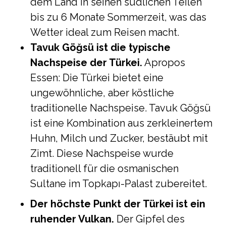
dem Land in seinen südlichen Teilen
bis zu 6 Monate Sommerzeit, was das
Wetter ideal zum Reisen macht.
Tavuk Göğsü ist die typische
Nachspeise der Türkei.
Apropos
Essen: Die Türkei bietet eine
ungewöhnliche, aber köstliche
traditionelle Nachspeise. Tavuk Göğsü
ist eine Kombination aus zerkleinertem
Huhn, Milch und Zucker, bestäubt mit
Zimt. Diese Nachspeise wurde
traditionell für die osmanischen
Sultane im Topkapı-Palast zubereitet.
Der höchste Punkt der Türkei ist ein
ruhender Vulkan.
Der Gipfel des