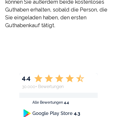
können Sie außerdem beide kostenloses
Guthaben erhalten, sobald die Person, die
Sie eingeladen haben, den ersten
Guthabenkauf tätigt.
4.4
30.000+ Bewertungen
Alle Bewertungen
4.4
Google Play Store
4.3