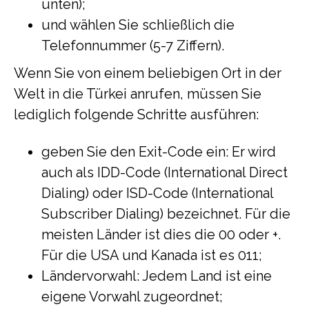
unten);
und wählen Sie schließlich die
Telefonnummer (5-7 Ziffern).
Wenn Sie von einem beliebigen Ort in der
Welt in die Türkei anrufen, müssen Sie
lediglich folgende Schritte ausführen:
geben Sie den Exit-Code ein: Er wird
auch als IDD-Code (International Direct
Dialing) oder ISD-Code (International
Subscriber Dialing) bezeichnet. Für die
meisten Länder ist dies die 00 oder +.
Für die USA und Kanada ist es 011;
Ländervorwahl: Jedem Land ist eine
eigene Vorwahl zugeordnet;