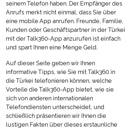
seinem Telefon haben. Der Empfänger des
Anrufs merkt nicht einmal, dass Sie über
eine mobile App anrufen. Freunde, Familie,
Kunden oder Geschäftspartner in der Türkei
mit der Talk360-App anzurufen ist einfach
und spart Ihnen eine Menge Geld.
Auf dieser Seite geben wir Ihnen
informative Tipps, wie Sie mit Talk360 in
die Türkei telefonieren können, welche
Vorteile die Talk360-App bietet, wie sie
sich von anderen internationalen
Telefondiensten unterscheidet, und
schließlich präsentieren wir Ihnen die
lustigen Fakten über dieses erstaunliche