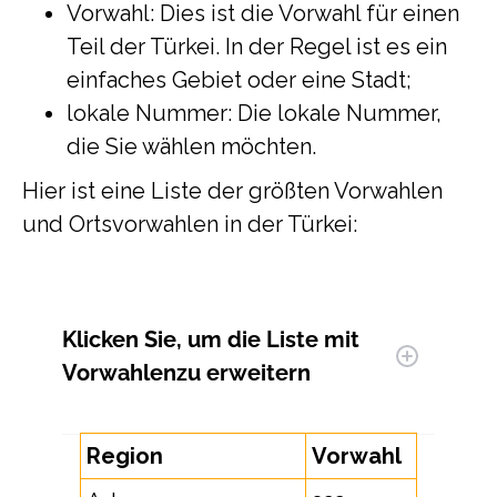
Vorwahl: Dies ist die Vorwahl für einen
Teil der Türkei. In der Regel ist es ein
einfaches Gebiet oder eine Stadt;
lokale Nummer: Die lokale Nummer,
die Sie wählen möchten.
Hier ist eine Liste der größten Vorwahlen
und Ortsvorwahlen in der Türkei:
Klicken Sie, um
die Liste mit
Vorwahlen
zu erweitern
Region
Vorwahl