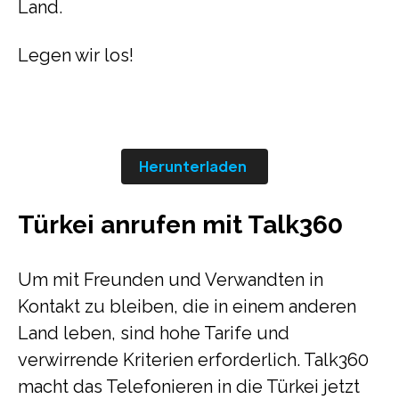
Land.
Legen wir los!
Herunterladen
Türkei anrufen mit Talk360
Um mit Freunden und Verwandten in
Kontakt zu bleiben, die in einem anderen
Land leben, sind hohe Tarife und
verwirrende Kriterien erforderlich. Talk360
macht das Telefonieren in die Türkei jetzt