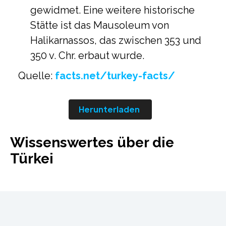
gewidmet. Eine weitere historische
Stätte ist das Mausoleum von
Halikarnassos, das zwischen 353 und
350 v. Chr. erbaut wurde.
Quelle:
facts.net/turkey-facts/
Herunterladen
Wissenswertes über die
Türkei