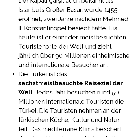
Der Kapalı Çarşı, auch bekannt als
Istanbuls Großer Basar, wurde 1455
eröffnet, zwei Jahre nachdem Mehmed
II. Konstantinopel besiegt hatte. Bis
heute ist er einer der meistbesuchten
Touristenorte der Welt und zieht
jährlich über 90 Millionen einheimische
und internationale Besucher an.
Die Türkei ist das
sechstmeistbesuchte Reiseziel der
Welt
. Jedes Jahr besuchen rund 50
Millionen internationale Touristen die
Türkei. Die Touristen nehmen an der
türkischen Küche, Kultur und Natur
teil. Das mediterrane Klima beschert