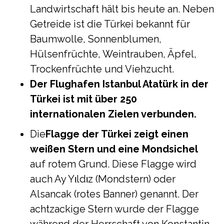
Landwirtschaft hält bis heute an. Neben
Getreide ist die Türkei bekannt für
Baumwolle, Sonnenblumen,
Hülsenfrüchte, Weintrauben, Äpfel,
Trockenfrüchte und Viehzucht.
Der Flughafen Istanbul Atatürk in der
Türkei ist mit über 250
internationalen Zielen verbunden.
Die
Flagge der Türkei zeigt einen
weißen Stern und eine Mondsichel
auf rotem Grund. Diese Flagge wird
auch Ay Yιldιz (Mondstern) oder
Alsancak (rotes Banner) genannt. Der
achtzackige Stern wurde der Flagge