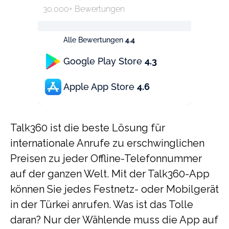
30.000+ Bewertungen
Alle Bewertungen
4.4
Google Play Store
4.3
Apple App Store
4.6
Talk360 ist die beste Lösung für
internationale Anrufe zu erschwinglichen
Preisen zu jeder Offline-Telefonnummer
auf der ganzen Welt. Mit der Talk360-App
können Sie jedes Festnetz- oder Mobilgerät
in der Türkei anrufen. Was ist das Tolle
daran? Nur der Wählende muss die App auf