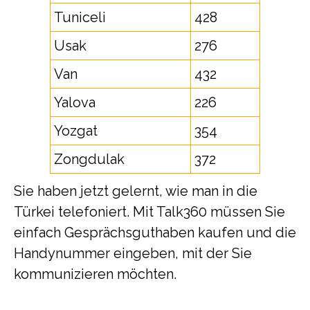
Tuniceli
428
Usak
276
Van
432
Yalova
226
Yozgat
354
Zongdulak
372
Sie haben jetzt gelernt, wie man in die
Türkei telefoniert. Mit Talk360 müssen Sie
einfach Gesprächsguthaben kaufen und die
Handynummer eingeben, mit der Sie
kommunizieren möchten.