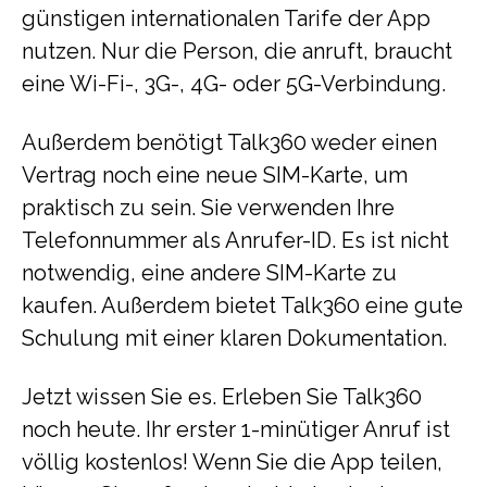
günstigen internationalen Tarife der App
nutzen. Nur die Person, die anruft, braucht
eine Wi-Fi-, 3G-, 4G- oder 5G-Verbindung.
Außerdem benötigt Talk360 weder einen
Vertrag noch eine neue SIM-Karte, um
praktisch zu sein. Sie verwenden Ihre
Telefonnummer als Anrufer-ID. Es ist nicht
notwendig, eine andere SIM-Karte zu
kaufen. Außerdem bietet Talk360 eine gute
Schulung mit einer klaren Dokumentation.
Jetzt wissen Sie es. Erleben Sie Talk360
noch heute. Ihr erster 1-minütiger Anruf ist
völlig kostenlos! Wenn Sie die App teilen,