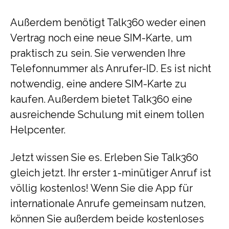
Außerdem benötigt Talk360 weder einen
Vertrag noch eine neue SIM-Karte, um
praktisch zu sein. Sie verwenden Ihre
Telefonnummer als Anrufer-ID. Es ist nicht
notwendig, eine andere SIM-Karte zu
kaufen. Außerdem bietet Talk360 eine
ausreichende Schulung mit einem tollen
Helpcenter.
Jetzt wissen Sie es. Erleben Sie Talk360
gleich jetzt. Ihr erster 1-minütiger Anruf ist
völlig kostenlos! Wenn Sie die App für
internationale Anrufe gemeinsam nutzen,
können Sie außerdem beide kostenloses