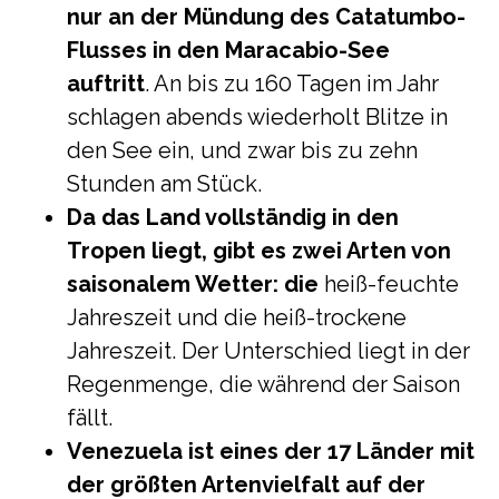
nur an der Mündung des Catatumbo-
Flusses in den Maracabio-See
auftritt
. An bis zu 160 Tagen im Jahr
schlagen abends wiederholt Blitze in
den See ein, und zwar bis zu zehn
Stunden am Stück.
Da das Land vollständig in den
Tropen liegt, gibt es zwei Arten von
saisonalem Wetter: die
heiß-feuchte
Jahreszeit und die heiß-trockene
Jahreszeit. Der Unterschied liegt in der
Regenmenge, die während der Saison
fällt.
Venezuela ist eines der 17 Länder mit
der größten Artenvielfalt auf der