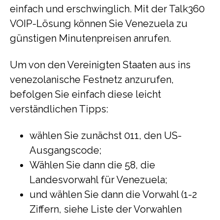
einfach und erschwinglich. Mit der Talk360
VOIP-Lösung können Sie Venezuela zu
günstigen Minutenpreisen anrufen.
Um von den Vereinigten Staaten aus ins
venezolanische Festnetz anzurufen,
befolgen Sie einfach diese leicht
verständlichen Tipps:
wählen Sie zunächst 011, den US-
Ausgangscode;
Wählen Sie dann die 58, die
Landesvorwahl für Venezuela;
und wählen Sie dann die Vorwahl (1-2
Ziffern, siehe Liste der Vorwahlen