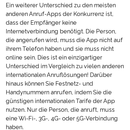
Ein weiterer Unterschied zu den meisten
anderen Anruf-Apps der Konkurrenz ist,
dass der Empfänger keine
Internetverbindung benötigt. Die Person,
die angerufen wird, muss die App nicht auf
ihrem Telefon haben und sie muss nicht
online sein. Dies ist ein einzigartiger
Unterschied im Vergleich zu vielen anderen
internationalen Anruflösungen! Darüber
hinaus können Sie Festnetz- und
Handynummern anrufen, indem Sie die
günstigen internationalen Tarife der App
nutzen. Nur die Person, die anruft, muss
eine Wi-Fi-, 3G-, 4G- oder 5G-Verbindung
haben.