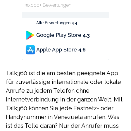
30.000+ Bewertungen
Alle Bewertungen
4.4
Google Play Store
4.3
Apple App Store
4.6
Talk360 ist die am besten geeignete App
für zuverlässige internationale oder lokale
Anrufe zu jedem Telefon ohne
Internetverbindung in der ganzen Welt. Mit
Talk360 können Sie jede Festnetz- oder
Handynummer in Venezuela anrufen. Was
ist das Tolle daran? Nur der Anrufer muss