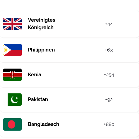
Vereinigtes
+44
Königreich
Philippinen
+63
Kenia
+254
Pakistan
+92
Bangladesch
+880