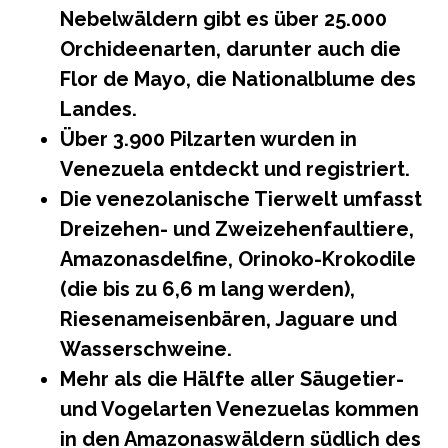
Nebelwäldern gibt es über 25.000
Orchideenarten, darunter auch die
Flor de Mayo, die Nationalblume des
Landes.
Über 3.900 Pilzarten wurden in
Venezuela entdeckt und registriert.
Die venezolanische Tierwelt umfasst
Dreizehen- und Zweizehenfaultiere,
Amazonasdelfine, Orinoko-Krokodile
(die bis zu 6,6 m lang werden),
Riesenameisenbären, Jaguare und
Wasserschweine.
Mehr als die Hälfte aller Säugetier-
und Vogelarten Venezuelas kommen
in den Amazonaswäldern südlich des