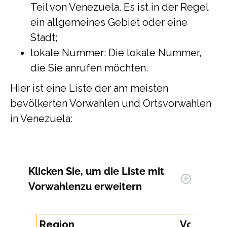
Teil von Venezuela. Es ist in der Regel
ein allgemeines Gebiet oder eine
Stadt;
lokale Nummer: Die lokale Nummer,
die Sie anrufen möchten.
Hier ist eine Liste der am meisten
bevölkerten Vorwahlen und Ortsvorwahlen
in Venezuela:
Klicken Sie, um
die Liste mit
Vorwahlen
zu erweitern
Region
Vorwahl