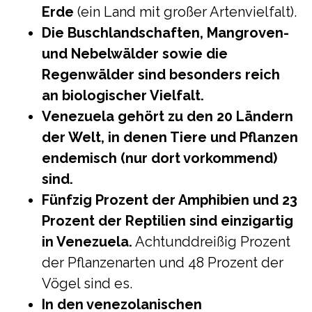
Erde
(ein Land mit großer Artenvielfalt).
Die Buschlandschaften, Mangroven-
und Nebelwälder sowie die
Regenwälder sind besonders reich
an biologischer Vielfalt.
Venezuela gehört zu den 20 Ländern
der Welt, in denen Tiere und Pflanzen
endemisch (nur dort vorkommend)
sind.
Fünfzig Prozent der Amphibien und 23
Prozent der Reptilien sind einzigartig
in Venezuela.
Achtunddreißig Prozent
der Pflanzenarten und 48 Prozent der
Vögel sind es.
In den venezolanischen