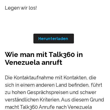
Legen wir los!
Herunterladen
Wie man mit Talk360 in
Venezuela anruft
Die Kontaktaufnahme mit Kontakten, die
sich in einem anderen Land befinden, führt
zu hohen Gesprächspreisen und schwer
verständlichen Kriterien. Aus diesem Grund
macht Talk360 Anrufe nach Venezuela