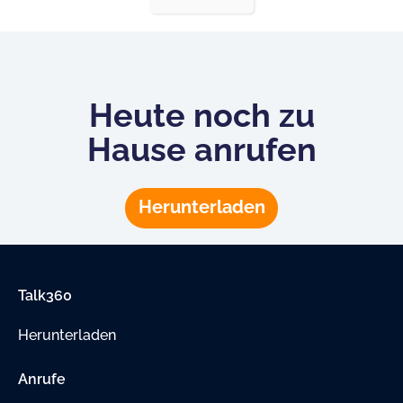
Heute noch zu
Hause anrufen
Herunterladen
Talk360
Herunterladen
Anrufe