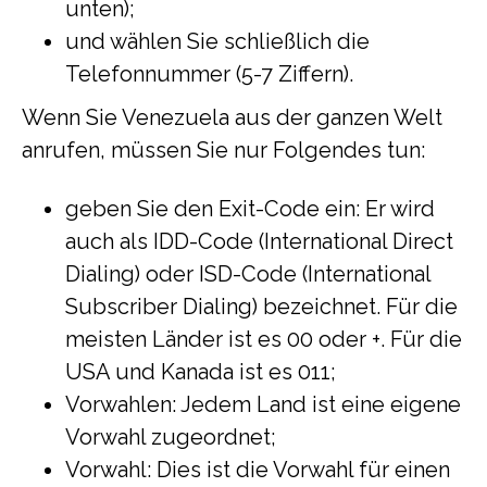
unten);
und wählen Sie schließlich die
Telefonnummer (5-7 Ziffern).
Wenn Sie Venezuela aus der ganzen Welt
anrufen, müssen Sie nur Folgendes tun:
geben Sie den Exit-Code ein: Er wird
auch als IDD-Code (International Direct
Dialing) oder ISD-Code (International
Subscriber Dialing) bezeichnet. Für die
meisten Länder ist es 00 oder +. Für die
USA und Kanada ist es 011;
Vorwahlen: Jedem Land ist eine eigene
Vorwahl zugeordnet;
Vorwahl: Dies ist die Vorwahl für einen