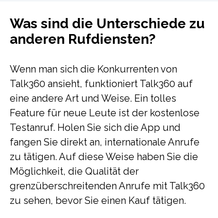
Was sind die Unterschiede zu
anderen Rufdiensten?
Wenn man sich die Konkurrenten von
Talk360 ansieht, funktioniert Talk360 auf
eine andere Art und Weise. Ein tolles
Feature für neue Leute ist der kostenlose
Testanruf. Holen Sie sich die App und
fangen Sie direkt an, internationale Anrufe
zu tätigen. Auf diese Weise haben Sie die
Möglichkeit, die Qualität der
grenzüberschreitenden Anrufe mit Talk360
zu sehen, bevor Sie einen Kauf tätigen.