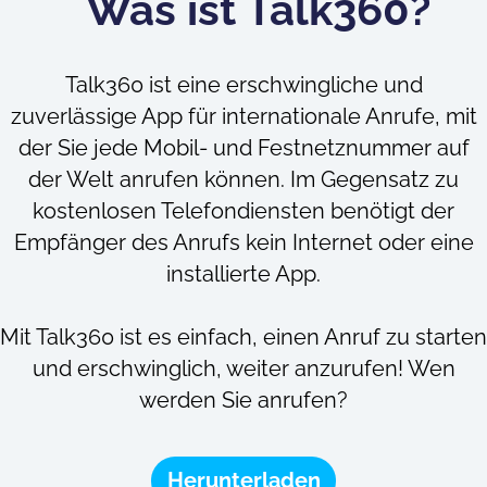
Was ist Talk360?
Talk360 ist eine erschwingliche und
zuverlässige App für internationale Anrufe, mit
der Sie jede Mobil- und Festnetznummer auf
der Welt anrufen können. Im Gegensatz zu
kostenlosen Telefondiensten benötigt der
Empfänger des Anrufs kein Internet oder eine
installierte App.
Mit Talk360 ist es einfach, einen Anruf zu starten
und erschwinglich, weiter anzurufen! Wen
werden Sie anrufen?
Herunterladen