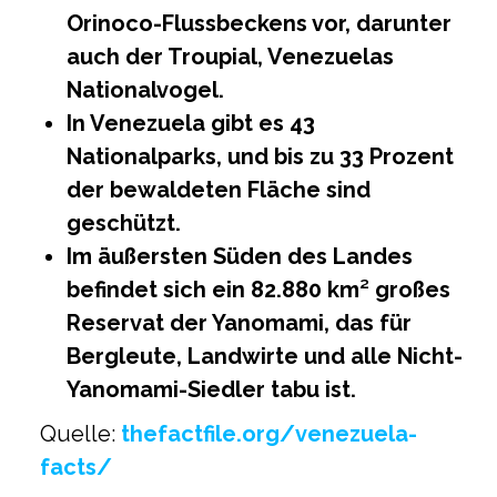
Orinoco-Flussbeckens vor, darunter
auch der Troupial, Venezuelas
Nationalvogel.
In Venezuela gibt es 43
Nationalparks, und bis zu 33 Prozent
der bewaldeten Fläche sind
geschützt.
Im äußersten Süden des Landes
befindet sich ein 82.880 km² großes
Reservat der Yanomami, das für
Bergleute, Landwirte und alle Nicht-
Yanomami-Siedler tabu ist.
Quelle:
thefactfile.org/venezuela-
facts/