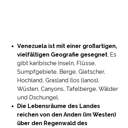
Venezuela ist mit einer großartigen,
vielfältigen Geografie gesegnet
. Es
gibt karibische Inseln, Flüsse,
Sumpfgebiete, Berge, Gletscher,
Hochland, Grasland (los llanos),
Wüsten, Canyons, Tafelberge, Wälder
und Dschungel.
Die Lebensräume des Landes
reichen von den Anden (im Westen)
über den Regenwald des