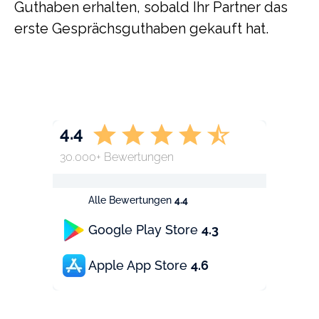
Guthaben erhalten, sobald Ihr Partner das
erste Gesprächsguthaben gekauft hat.
4.4
30.000+ Bewertungen
Alle Bewertungen
4.4
Google Play Store
4.3
Apple App Store
4.6