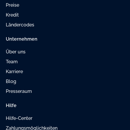
Preise
Kredit
Ländercodes
Unternehmen
Über uns
Team
Karriere
Blog
Presseraum
Hilfe
Hilfe-Center
Zahlungsmöglichkeiten