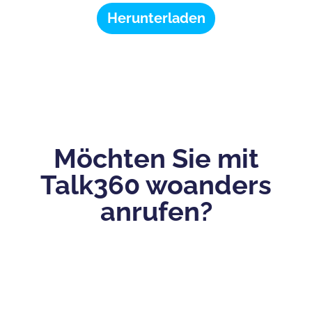
Herunterladen
Möchten Sie mit
Talk360 woanders
anrufen?