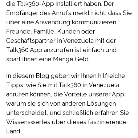
die Talk360-App installiert haben. Der
Empfänger des Anrufs merkt nicht, dass Sie
über eine Anwendung kommunizieren.
Freunde, Familie, Kunden oder
Geschäftspartner in Venezuela mit der
Talk360 App anzurufen ist einfach und
spart Ihnen eine Menge Geld.
In diesem Blog geben wir Ihnen hilfreiche
Tipps, wie Sie mit Talk360 in Venezuela
anrufen können, die Vorteile unserer App,
warum sie sich von anderen Lösungen
unterscheidet, und schließlich erfahren Sie
Wissenswertes über dieses faszinierende
Land.