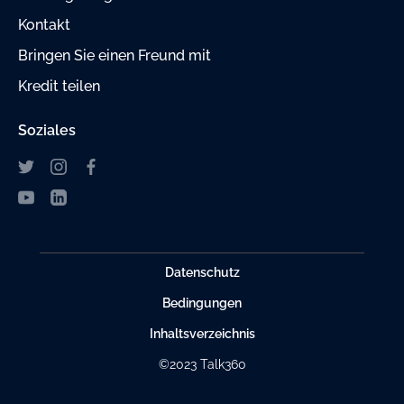
Kontakt
Bringen Sie einen Freund mit
Kredit teilen
Soziales
Datenschutz
Bedingungen
Inhaltsverzeichnis
©2023 Talk360