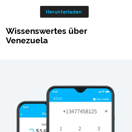
Herunterladen
Wissenswertes über
Venezuela