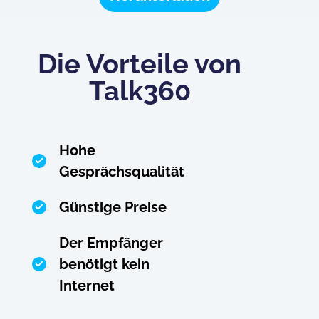
Die Vorteile von
Talk360
Hohe
Gesprächsqualität
Günstige Preise
Der Empfänger
benötigt kein
Internet