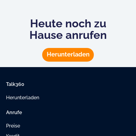
Heute noch zu
Hause anrufen
Herunterladen
Talk360
Herunterladen
Anrufe
Preise