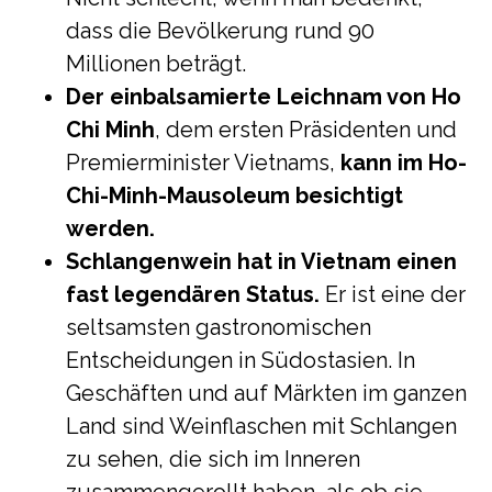
dass die Bevölkerung rund 90
Millionen beträgt.
Der einbalsamierte Leichnam von Ho
Chi Minh
, dem ersten Präsidenten und
Premierminister Vietnams,
kann im Ho-
Chi-Minh-Mausoleum besichtigt
werden.
Schlangenwein hat in Vietnam einen
fast legendären Status.
Er ist eine der
seltsamsten gastronomischen
Entscheidungen in Südostasien. In
Geschäften und auf Märkten im ganzen
Land sind Weinflaschen mit Schlangen
zu sehen, die sich im Inneren