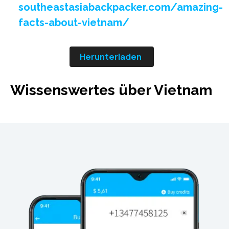
southeastasiabackpacker.com/amazing-
facts-about-vietnam/
Herunterladen
Wissenswertes über Vietnam