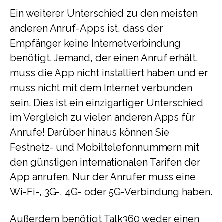
Ein weiterer Unterschied zu den meisten
anderen Anruf-Apps ist, dass der
Empfänger keine Internetverbindung
benötigt. Jemand, der einen Anruf erhält,
muss die App nicht installiert haben und er
muss nicht mit dem Internet verbunden
sein. Dies ist ein einzigartiger Unterschied
im Vergleich zu vielen anderen Apps für
Anrufe! Darüber hinaus können Sie
Festnetz- und Mobiltelefonnummern mit
den günstigen internationalen Tarifen der
App anrufen. Nur der Anrufer muss eine
Wi-Fi-, 3G-, 4G- oder 5G-Verbindung haben.
Außerdem benötigt Talk360 weder einen