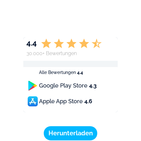
4.4
30.000+ Bewertungen
Alle Bewertungen
4.4
Google Play Store
4.3
Apple App Store
4.6
Herunterladen