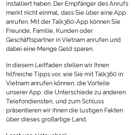
installiert haben. Der Empfänger des Anrufs
merkt nicht einmal, dass Sie über eine App
anrufen. Mit der Talk360-App können Sie
Freunde, Familie, Kunden oder
Geschäftspartner in Vietnam anrufen und
dabei eine Menge Geld sparen.
In diesem Leitfaden stellen wir Ihnen
hilfreiche Tipps vor, wie Sie mit Talk360 in
Vietnam anrufen können, die Vorteile
unserer App, die Unterschiede zu anderen
Telefondiensten, und zum Schluss
präsentieren wir Ihnen die lustigen Fakten
über dieses großartige Land.