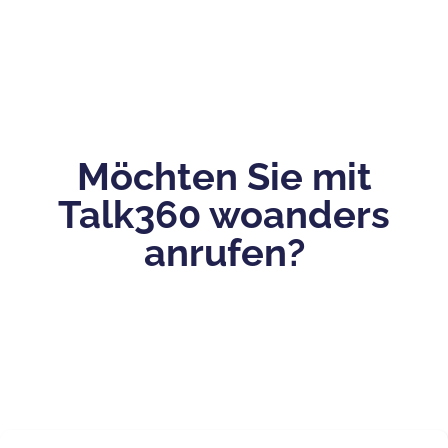
Möchten Sie mit
Talk360 woanders
anrufen?