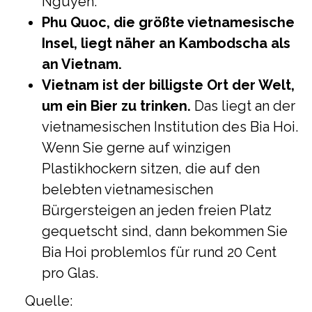
Nguyen.
Phu Quoc, die größte vietnamesische
Insel, liegt näher an Kambodscha als
an Vietnam.
Vietnam ist der billigste Ort der Welt,
um ein Bier zu trinken.
Das liegt an der
vietnamesischen Institution des Bia Hoi.
Wenn Sie gerne auf winzigen
Plastikhockern sitzen, die auf den
belebten vietnamesischen
Bürgersteigen an jeden freien Platz
gequetscht sind, dann bekommen Sie
Bia Hoi problemlos für rund 20 Cent
pro Glas.
Quelle: