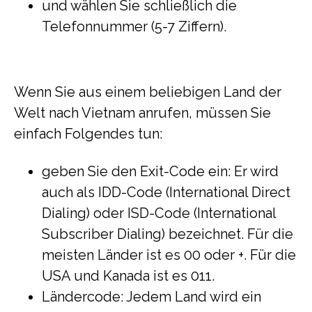
und wählen Sie schließlich die
Telefonnummer (5-7 Ziffern).
Wenn Sie aus einem beliebigen Land der
Welt nach Vietnam anrufen, müssen Sie
einfach Folgendes tun:
geben Sie den Exit-Code ein: Er wird
auch als IDD-Code (International Direct
Dialing) oder ISD-Code (International
Subscriber Dialing) bezeichnet. Für die
meisten Länder ist es 00 oder +. Für die
USA und Kanada ist es 011.
Ländercode: Jedem Land wird ein