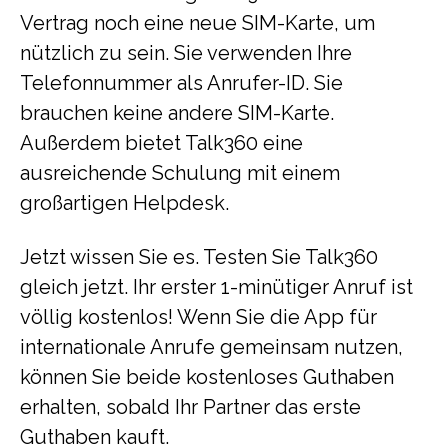
Vertrag noch eine neue SIM-Karte, um
nützlich zu sein. Sie verwenden Ihre
Telefonnummer als Anrufer-ID. Sie
brauchen keine andere SIM-Karte.
Außerdem bietet Talk360 eine
ausreichende Schulung mit einem
großartigen Helpdesk.
Jetzt wissen Sie es. Testen Sie Talk360
gleich jetzt. Ihr erster 1-minütiger Anruf ist
völlig kostenlos! Wenn Sie die App für
internationale Anrufe gemeinsam nutzen,
können Sie beide kostenloses Guthaben
erhalten, sobald Ihr Partner das erste
Guthaben kauft.