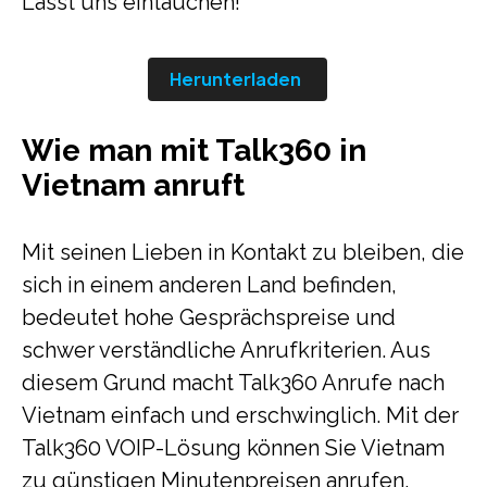
Lasst uns eintauchen!
Herunterladen
Wie man mit Talk360 in
Vietnam anruft
Mit seinen Lieben in Kontakt zu bleiben, die
sich in einem anderen Land befinden,
bedeutet hohe Gesprächspreise und
schwer verständliche Anrufkriterien. Aus
diesem Grund macht Talk360 Anrufe nach
Vietnam einfach und erschwinglich. Mit der
Talk360 VOIP-Lösung können Sie Vietnam
zu günstigen Minutenpreisen anrufen.