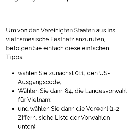
Um von den Vereinigten Staaten aus ins
vietnamesische Festnetz anzurufen,
befolgen Sie einfach diese einfachen
Tipps:
wählen Sie zunächst 011, den US-
Ausgangscode;
Wählen Sie dann 84, die Landesvorwahl
für Vietnam;
und wählen Sie dann die Vorwahl (1-2
Ziffern, siehe Liste der Vorwahlen
unten);