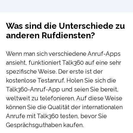
Was sind die Unterschiede zu
anderen Rufdiensten?
Wenn man sich verschiedene Anruf-Apps
ansieht, funktioniert Talk360 auf eine sehr
spezifische Weise. Der erste ist der
kostenlose Testanruf. Holen Sie sich die
Talk360-Anruf-App und seien Sie bereit,
weltweit zu telefonieren. Auf diese Weise
können Sie die Qualität der internationalen
Anrufe mit Talk360 testen, bevor Sie
Gesprächsguthaben kaufen.