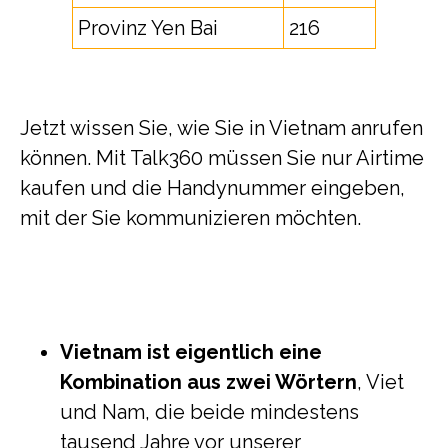
Provinz Yen Bai
216
Jetzt wissen Sie, wie Sie in Vietnam anrufen
können. Mit Talk360 müssen Sie nur Airtime
kaufen und die Handynummer eingeben,
mit der Sie kommunizieren möchten.
Vietnam ist eigentlich eine
Kombination aus zwei Wörtern
, Viet
und Nam, die beide mindestens
tausend Jahre vor unserer