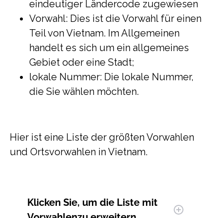
eindeutiger Ländercode zugewiesen
Vorwahl: Dies ist die Vorwahl für einen
Teil von Vietnam. Im Allgemeinen
handelt es sich um ein allgemeines
Gebiet oder eine Stadt;
lokale Nummer: Die lokale Nummer,
die Sie wählen möchten.
Hier ist eine Liste der größten Vorwahlen
und Ortsvorwahlen in Vietnam.
Klicken Sie, um
die Liste mit
Vorwahlen
zu erweitern