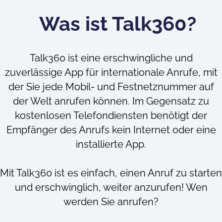
Was ist Talk360?
Talk360 ist eine erschwingliche und
zuverlässige App für internationale Anrufe, mit
der Sie jede Mobil- und Festnetznummer auf
der Welt anrufen können. Im Gegensatz zu
kostenlosen Telefondiensten benötigt der
Empfänger des Anrufs kein Internet oder eine
installierte App.
Mit Talk360 ist es einfach, einen Anruf zu starten
und erschwinglich, weiter anzurufen! Wen
werden Sie anrufen?