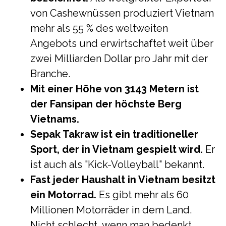
von Cashewnüssen produziert Vietnam
mehr als 55 % des weltweiten
Angebots und erwirtschaftet weit über
zwei Milliarden Dollar pro Jahr mit der
Branche.
Mit einer Höhe von 3143 Metern ist
der Fansipan der höchste Berg
Vietnams.
Sepak Takraw ist ein traditioneller
Sport, der in Vietnam gespielt wird.
Er
ist auch als "Kick-Volleyball" bekannt.
Fast jeder Haushalt in Vietnam besitzt
ein Motorrad.
Es gibt mehr als 60
Millionen Motorräder in dem Land.
Nicht schlecht, wenn man bedenkt,