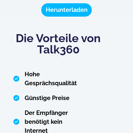
Herunterladen
Die Vorteile von
Talk360
Hohe
Gesprächsqualität
Günstige Preise
Der Empfänger
benötigt kein
Internet