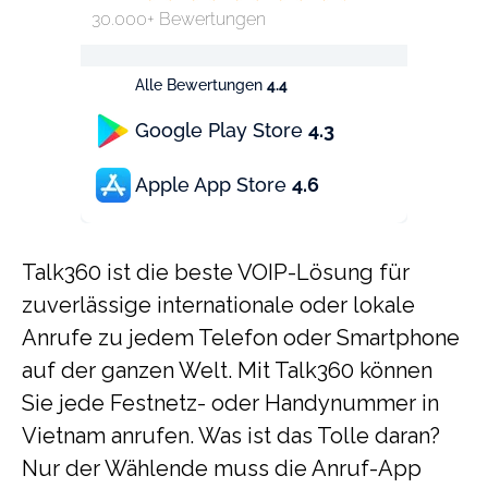
30.000+ Bewertungen
Alle Bewertungen
4.4
Google Play Store
4.3
Apple App Store
4.6
Talk360 ist die beste VOIP-Lösung für
zuverlässige internationale oder lokale
Anrufe zu jedem Telefon oder Smartphone
auf der ganzen Welt. Mit Talk360 können
Sie jede Festnetz- oder Handynummer in
Vietnam anrufen. Was ist das Tolle daran?
Nur der Wählende muss die Anruf-App